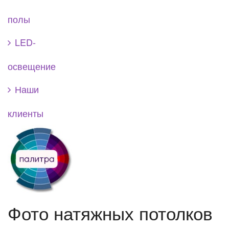
полы
LED-
освещение
Наши
клиенты
Фото натяжных потолков