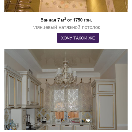
2
Ванная 7 м
от 1750 грн.
глянцевый натяжной потолок
ХОЧУ ТАКОЙ ЖЕ