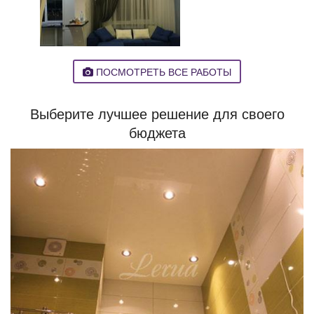
ПОСМОТРЕТЬ ВСЕ РАБОТЫ
Выберите лучшее решение
для своего
бюджета