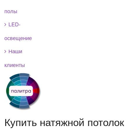
полы
LED-
освещение
Наши
клиенты
Купить натяжной потолок