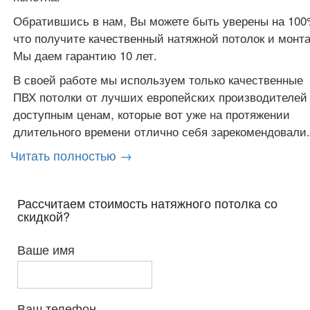
Обратившись в нам, Вы можете быть уверены на 100
что получите качественный натяжной потолок и монта
Мы даем гарантию 10 лет.
В своей работе мы используем только качественные
ПВХ потолки от лучших европейских производителей
доступным ценам, которые вот уже на протяжении
длительного времени отлично себя зарекомендовали.
Читать полностью →
Рассчитаем стоимость натяжного потолка со
скидкой?
Ваше имя
Ваш телефон