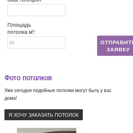
Площадь
потолка м²:
ОТПРАВИТ
ЗАЯВКУ
Фото потолков
Уже сегодня подобные потолки могут быть у вас
дома!
Я ХОЧУ ЗАКАЗАТЬ ПОТОЛОК