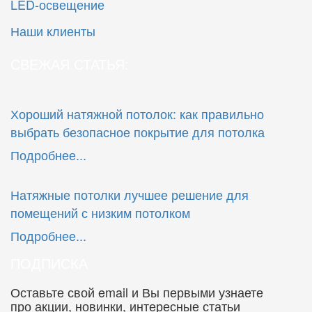
LED-освещение
Наши клиенты
СВЕЖАЯ СТАТЬЯ:
Хороший натяжной потолок: как правильно
выбрать безопасное покрытие для потолка
Подробнее...
Натяжные потолки лучшее решение для
помещений с низким потолком
Подробнее...
ПОДПИСКА
Оставьте свой email и Вы первыми узнаете
про акции, новинки, интересные статьи