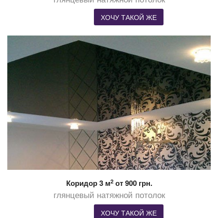
ХОЧУ ТАКОЙ ЖЕ
2
Коридор 3 м
от 900 грн.
глянцевый натяжной потолок
ХОЧУ ТАКОЙ ЖЕ