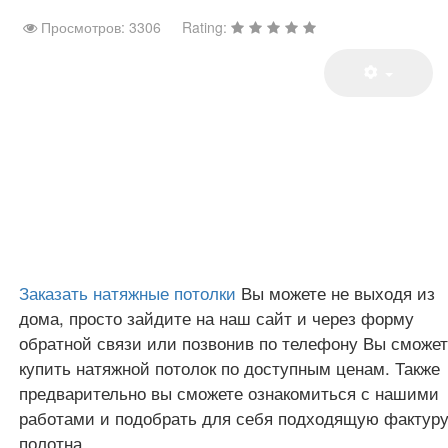
Просмотров: 3306
Rating:
Заказать натяжные потолки
Вы можете не выходя из
дома, просто зайдите на наш сайт и через форму
обратной связи или позвонив по телефону Вы сможе
купить натяжной потолок по доступным ценам. Также
предварительно вы сможете ознакомиться с нашими
работами и подобрать для себя подходящую фактур
полотна.