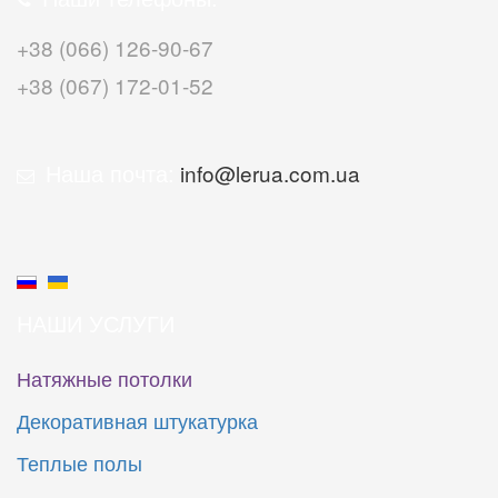
+38 (066) 126-90-67
+38 (067) 172-01-52
Наша почта:
info@lerua.com.ua
НАШИ УСЛУГИ
Натяжные потолки
Декоративная штукатурка
Теплые полы