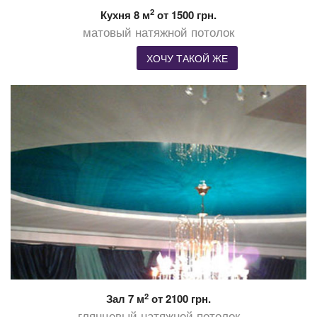
2
Кухня 8 м
от 1500 грн.
матовый натяжной потолок
ХОЧУ ТАКОЙ ЖЕ
2
Зал 7 м
от 2100 грн.
глянцевый натяжной потолок