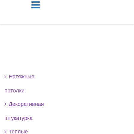
Se
Натяжные
потолки
Декоративная
штукатурка
Теплые