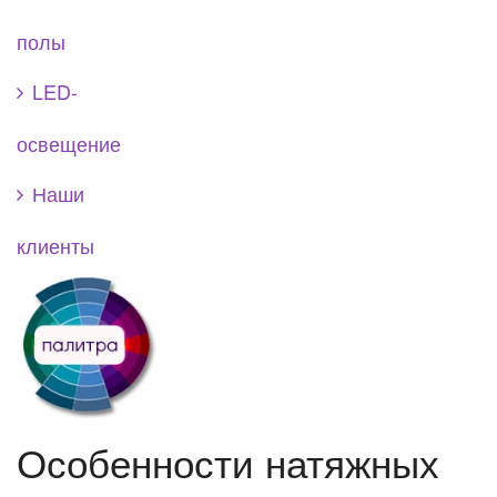
полы
LED-
освещение
Наши
клиенты
Особенности натяжных