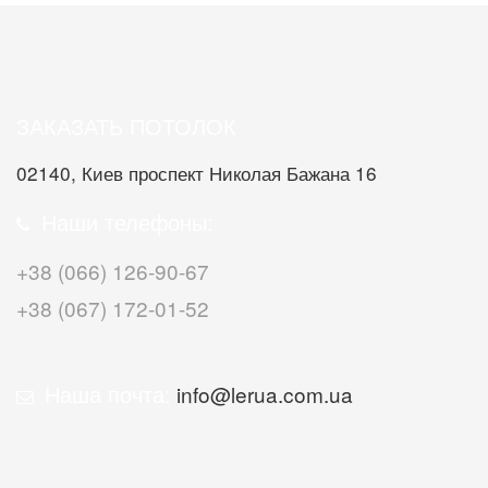
ЗАКАЗАТЬ ПОТОЛОК
02140, Киев проспект Николая Бажана 16
Наши телефоны:
+38 (066) 126-90-67
+38 (067) 172-01-52
Наша почта:
info@lerua.com.ua