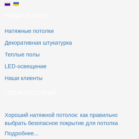
НАШИ УСЛУГИ
Натяжные потолки
Декоративная штукатурка
Теплые полы
LED-освещение
Наши клиенты
СВЕЖАЯ СТАТЬЯ:
Хороший натяжной потолок: как правильно
выбрать безопасное покрытие для потолка
Подробнее...