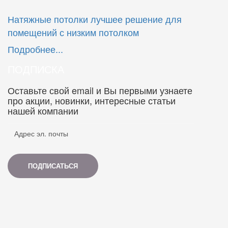
Натяжные потолки лучшее решение для
помещений с низким потолком
Подробнее...
ПОДПИСКА
Оставьте свой email и Вы первыми узнаете
про акции, новинки, интересные статьи
нашей компании