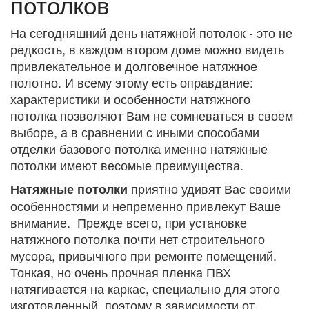
потолков
На сегодняшний день натяжной потолок - это не
редкость, в каждом втором доме можно видеть
привлекательное и долговечное натяжное
полотно. И всему этому есть оправдание:
характеристики и особенности натяжного
потолка позволяют Вам не сомневаться в своем
выборе, а в сравнении с иными способами
отделки базового потолка именно натяжные
потолки имеют весомые преимущества.
приятно удивят Вас своими
Натяжные потолки
особенностями и непременно привлекут Ваше
внимание. Прежде всего, при установке
натяжного потолка почти нет строительного
мусора, привычного при ремонте помещений.
Тонкая, но очень прочная пленка ПВХ
натягивается на каркас, специально для этого
изготовленный, поэтому в зависимости от