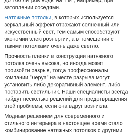
затоплении соседями.
Натяжные потолки
, в которых используется
зеркальный эффект отражают солнечный или
искусственный свет, тем самым способствуют
экономии электроэнергии, а в помещении с
такими потолками очень даже светло.
Прочность пленки в конструкции натяжного
потолка очень высока, но иногда может
произойти разрыв, тогда профессионалы
компании "Леруа" на месте разрыва могут
установить либо декоративный элемент, либо
поставить светильник. Наши специалисты всегда
найдут несколько решений для предотвращения
этой проблемы, если она вдруг возникла.
Модным решением для современного и
стильного интерьера в настоящее время стало
комбинирование натяжных потолков с другими