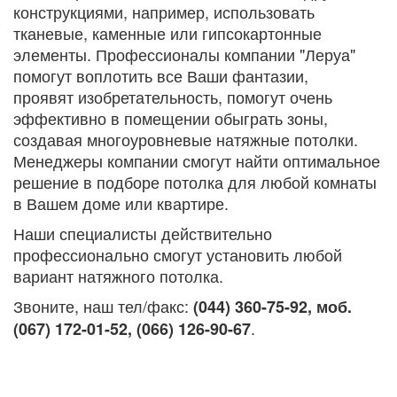
конструкциями, например, использовать
тканевые, каменные или гипсокартонные
элементы. Профессионалы компании "Леруа"
помогут воплотить все Ваши фантазии,
проявят изобретательность, помогут очень
эффективно в помещении обыграть зоны,
создавая многоуровневые натяжные потолки.
Менеджеры компании смогут найти оптимальное
решение в подборе потолка для любой комнаты
в Вашем доме или квартире.
Наши специалисты действительно
профессионально смогут установить любой
вариант натяжного потолка.
Звоните, наш тел/факс:
(044) 360-75-92, моб.
.
(067) 172-01-52, (066) 126-90-67