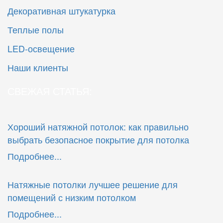
Декоративная штукатурка
Теплые полы
LED-освещение
Наши клиенты
СВЕЖАЯ СТАТЬЯ:
Хороший натяжной потолок: как правильно
выбрать безопасное покрытие для потолка
Подробнее...
Натяжные потолки лучшее решение для
помещений с низким потолком
Подробнее...