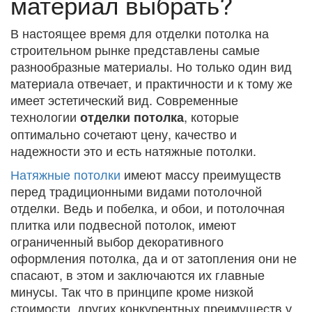
материал выбрать?
В настоящее время для отделки потолка на
строительном рынке представлены самые
разнообразные материалы. Но только один вид
материала отвечает, и практичности и к тому же
имеет эстетический вид. Современные
технологии
, которые
отделки потолка
оптимально сочетают цену, качество и
надежности это и есть натяжные потолки.
Натяжные потолки
имеют массу преимуществ
перед традиционными видами потолочной
отделки. Ведь и побелка, и обои, и потолочная
плитка или подвесной потолок, имеют
ограниченный выбор декоративного
оформления потолка, да и от затопления они не
спасают, в этом и заключаются их главные
минусы. Так что в принципе кроме низкой
стоимости, других конкурентных преимуществ у