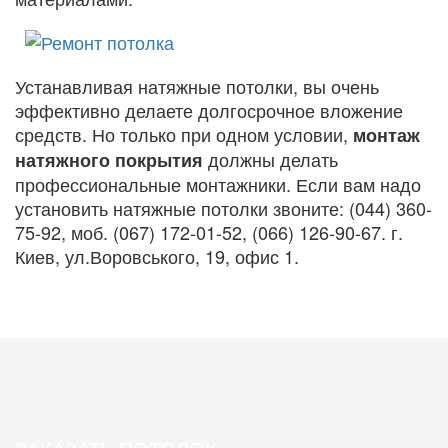
Устанавливая натяжные потолки, вы очень
эффективно делаете долгосрочное вложение
средств. Но только при одном условии,
монтаж
должны делать
натяжного покрытия
профессиональные монтажники. Если вам надо
установить натяжные потолки звоните: (044) 360-
75-92, моб. (067) 172-01-52, (066) 126-90-67.
г.
Киев, ул.Воровського, 19, офис 1.