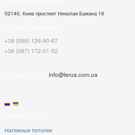
ЗАКАЗАТЬ ПОТОЛОК
02140, Киев проспект Николая Бажана 16
Наши телефоны:
+38 (066) 126-90-67
+38 (067) 172-01-52
Наша почта:
info@lerua.com.ua
НАШИ УСЛУГИ
Натяжные потолки