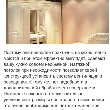
Поэтому они наиболее практичны на кухне, легко
моются и при этом эффектно выглядят, сделают
вашу кухню совсем необычной. Натяжной
потолок при необходимости позволяет своей
конструкцией установить систему вентиляции и
освещения. К тому же, нет надобности в
дополнительной обработке его поверхности.
Натяжные лаковые потолки зрительно
увеличивают размеры пространства помещения,
что очень необходимо для потолка маленькой