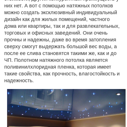
них нет. А вот с помощью натяжных потолков
можно создать эксклюзивный индивидуальный
дизайн как для жилых помещений, частного
дома или квартиры, так и для развлекательных,
торговых и офисных заведений. Они очень
прочны и надежны, даже во время затопления
сверху смогут выдержать большой вес воды, а
после ее слива становятся такими же, как и до
ЧП. Полотном натяжного потолка является
поливинилхлоридная пленка, которая имеет
такие свойства, как прочность, влагостойкость и
надежность.