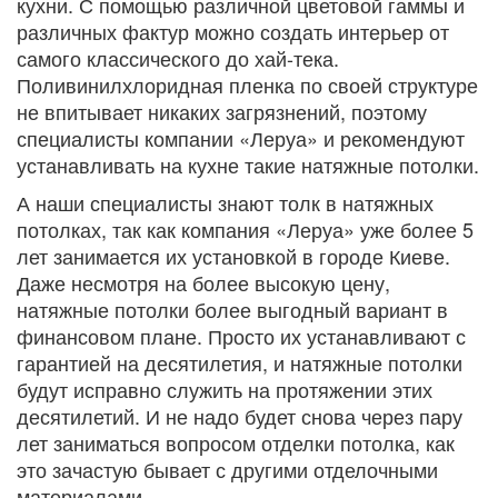
кухни. С помощью различной цветовой гаммы и
различных фактур можно создать интерьер от
самого классического до хай-тека.
Поливинилхлоридная пленка по своей структуре
не впитывает никаких загрязнений, поэтому
специалисты компании «Леруа» и рекомендуют
устанавливать на кухне такие натяжные потолки.
А наши специалисты знают толк в натяжных
потолках, так как компания «Леруа» уже более 5
лет занимается их установкой в городе Киеве.
Даже несмотря на более высокую цену,
натяжные потолки более выгодный вариант в
финансовом плане. Просто их устанавливают с
гарантией на десятилетия, и натяжные потолки
будут исправно служить на протяжении этих
десятилетий. И не надо будет снова через пару
лет заниматься вопросом отделки потолка, как
это зачастую бывает с другими отделочными
материалами.