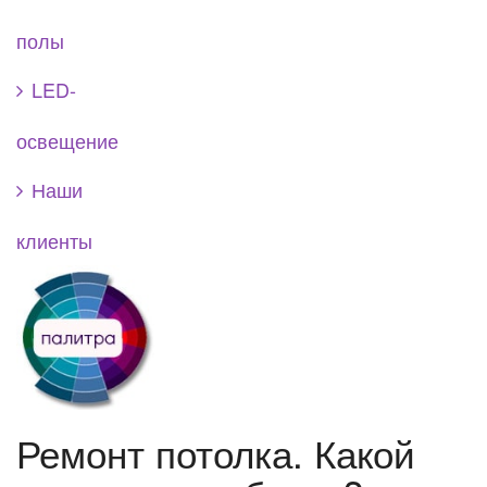
полы
LED-
освещение
Наши
клиенты
Ремонт потолка. Какой