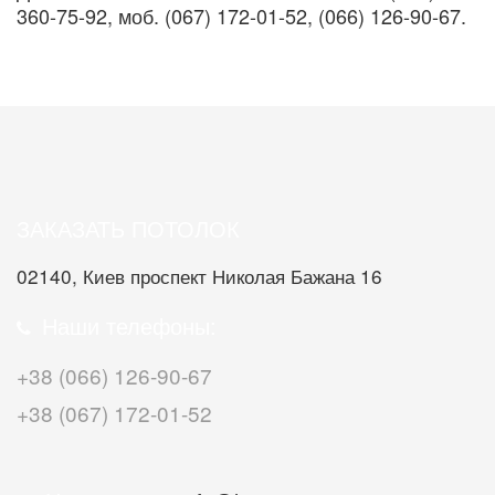
360-75-92, моб. (067) 172-01-52, (066) 126-90-67.
ЗАКАЗАТЬ ПОТОЛОК
02140, Киев проспект Николая Бажана 16
Наши телефоны:
+38 (066) 126-90-67
+38 (067) 172-01-52