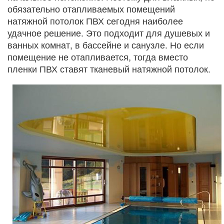
обязательно отапливаемых помещений
натяжной потолок ПВХ сегодня наиболее
удачное решение. Это подходит для душевых и
ванных комнат, в бассейне и санузле. Но если
помещение не отапливается, тогда вместо
пленки ПВХ ставят тканевый натяжной потолок.