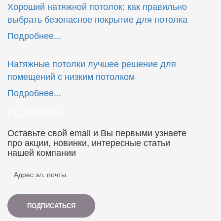
Хороший натяжной потолок: как правильно
выбрать безопасное покрытие для потолка
Подробнее...
Натяжные потолки лучшее решение для
помещений с низким потолком
Подробнее...
ПОДПИСКА
Оставьте свой email и Вы первыми узнаете
про акции, новинки, интересные статьи
нашей компании