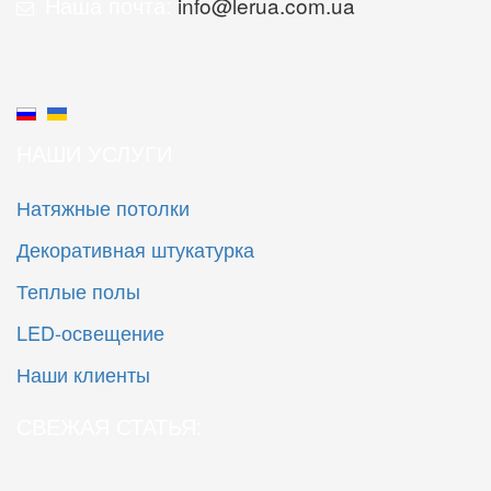
Наша почта:
info@lerua.com.ua
НАШИ УСЛУГИ
Натяжные потолки
Декоративная штукатурка
Теплые полы
LED-освещение
Наши клиенты
СВЕЖАЯ СТАТЬЯ: