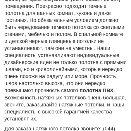
помещения. Прекрасно подходят темные
полотна для ванных комнат, кухонь и даже
гостиных. Но обязательным условием должно
быть чередование темного потолка со светлыми
стенами, мебелью и полом. В спальной комнате
и детской черные глянцевые потолки не
устанавливают, там они не уместны. Наши
специалисты устанавливают индивидуальные
дизайнерские идеи не только полотна с прямыми
швами, но и криволинейными, которые нередко
очень похожи на радугу или море. Прочность
швов настолько высока, что они нередко
превышают прочность самого
.
полотна ПВХ
Возможность натяжных потолков очень большая,
звоните, заказывайте натяжные потолки, и наши
специалисты с высокой гарантией качества
установят их.
Для заказа натяжного потолка звоните: (044)