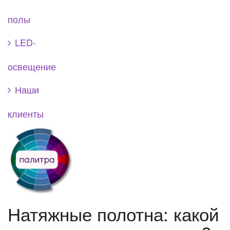
полы
LED-
освещение
Наши
клиенты
Натяжные полотна: какой