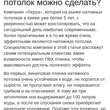
потолок можно сделать?
Компания «Леруа», которая на рынке натяжных
потолков в Киеве уже более 5 лет, с
уверенностью может констатировать, что на
сегодняшний день наиболее современными,
более практичными и в то же время очень
эффектными являются натяжные потолки.
Специалисты компании в этой статье расскажут
своим потенциальным клиентам, какие
возможности имеет ПВХ пленка, чтобы
максимально достичь полезного эффекта.
Во-первых, виниловая пленка натяжного
потолка очень устойчивая к воде, не портится от
сырости, не пропускает влагу, не покрывается
грибком и не плесневеет. К тому же при
затоплении она выдерживает до 100 литров
воды, а после ее спускания снова приобретает
начальное положение. Поэтому для влажных, но