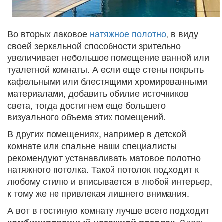
Во вторых лаковое
натяжное полотно
, в виду
своей зеркальной способности зрительно
увеличивает небольшое помещение ванной или
туалетной комнаты. А если еще стены покрыть
кафельными или блестящими хромированными
материалами, добавить обилие источников
света, тогда достигнем еще большего
визуального объема этих помещений.
В других помещениях, например в детской
комнате или спальне наши специалисты
рекомендуют устанавливать матовое полотно
натяжного потолка. Такой потолок подходит к
любому стилю и вписывается в любой интерьер,
к тому же не привлекая лишнего внимания.
А вот в гостиную комнату лучше всего подходит
. Здесь
комбинированный натяжной потолок