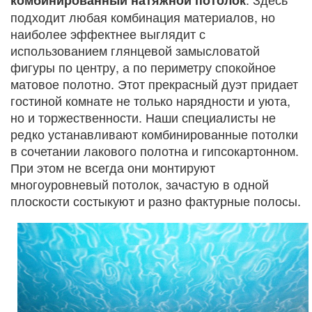
подходит любая комбинация материалов, но
наиболее эффектнее выглядит с
использованием глянцевой замысловатой
фигуры по центру, а по периметру спокойное
матовое полотно. Этот прекрасный дуэт придает
гостиной комнате не только нарядности и уюта,
но и торжественности. Наши специалисты не
редко устанавливают комбинированные потолки
в сочетании лакового полотна и гипсокартонном.
При этом не всегда они монтируют
многоуровневый потолок, зачастую в одной
плоскости состыкуют и разно фактурные полосы.