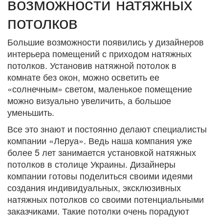
возможности натяжных
потолков
Большие возможности появились у дизайнеров
интерьера помещений с приходом натяжных
потолков. Установив натяжной потолок в
комнате без окон, можно осветить ее
«солнечным» светом, маленькое помещение
можно визуально увеличить, а большое
уменьшить.
Все это знают и постоянно делают специалисты
компании «Леруа». Ведь наша компания уже
более 5 лет занимается установкой натяжных
потолков в столице Украины. Дизайнеры
компании готовы поделиться своими идеями
создания индивидуальных, эксклюзивных
натяжных потолков со своими потенциальными
заказчиками. Такие потолки очень порадуют