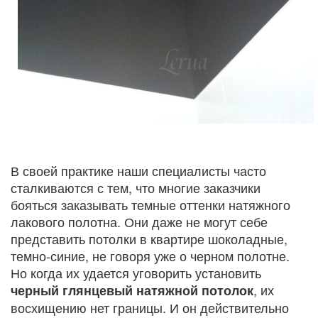
В своей практике наши специалисты часто
сталкиваются с тем, что многие заказчики
бояться заказывать темные оттенки натяжного
лакового полотна. Они даже не могут себе
представить потолки в квартире шоколадные,
темно-синие, не говоря уже о черном полотне.
Но когда их удается уговорить установить
, их
черный глянцевый натяжной потолок
восхищению нет границы. И он действительно