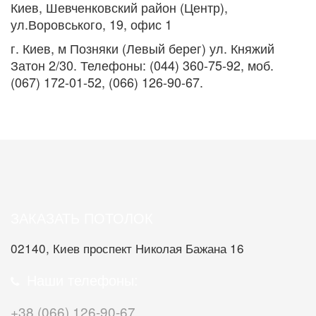
Киев, Шевченковский район (Центр),
ул.Воровського, 19, офис 1
г. Киев, м Позняки (Левый берег) ул. Княжий
Затон 2/30. Телефоны: (044) 360-75-92, моб.
(067) 172-01-52, (066) 126-90-67.
ЗАКАЗАТЬ ПОТОЛОК
02140, Киев проспект Николая Бажана 16
Наши телефоны:
+38 (066) 126-90-67