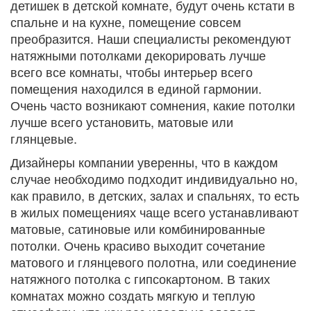
детишек в детской комнате, будут очень кстати в
спальне и на кухне, помещение совсем
преобразится. Наши специалисты рекомендуют
натяжными потолками декорировать лучше
всего все комнаты, чтобы интерьер всего
помещения находился в единой гармонии.
Очень часто возникают сомнения, какие потолки
лучше всего установить, матовые или
глянцевые.
Дизайнеры компании уверенны, что в каждом
случае необходимо подходит индивидуально но,
как правило, в детских, залах и спальнях, то есть
в жилых помещениях чаще всего устанавливают
матовые, сатиновые или комбинированные
потолки. Очень красиво выходит сочетание
матового и глянцевого полотна, или соединение
натяжного потолка с гипсокартоном. В таких
комнатах можно создать мягкую и теплую