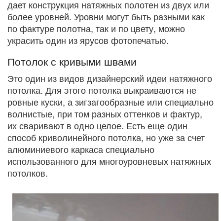
дает конструкция натяжных полотен из двух или
более уровней. Уровни могут быть разными как
по фактуре полотна, так и по цвету, можно
украсить один из ярусов фотопечатью.
Потолок с кривыми швами
Это один из видов дизайнерский идеи натяжного
потолка. Для этого потолка выкраиваются не
ровные куски, а зигзагообразные или специально
волнистые, при том разных оттенков и фактур,
их сваривают в одно целое. Есть еще один
способ криволинейного потолка, но уже за счет
алюминиевого каркаса специально
использованного для многоуровневых натяжных
потолков.