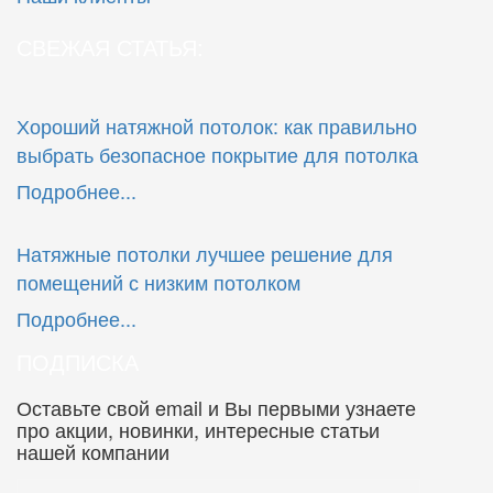
СВЕЖАЯ СТАТЬЯ:
Хороший натяжной потолок: как правильно
выбрать безопасное покрытие для потолка
Подробнее...
Натяжные потолки лучшее решение для
помещений с низким потолком
Подробнее...
ПОДПИСКА
Оставьте свой email и Вы первыми узнаете
про акции, новинки, интересные статьи
нашей компании