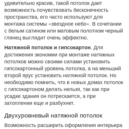
удивительно красив, такой потолок дает
возможность почувствовать бесконечность
пространства, его часто используют для
монтажа системы «звездное небо». В сочетании
с белым сатином или матовым полотном черный
глянец выглядит очень эффектно.
. Для
Натяжной потолок и гипсокартон
достижения экономии при монтаже натяжных
потолков можно своими силами установить
гипсокартонный уровень потолка, а на меньший
второй ярус установить натяжной потолок. Но
необходимо помнить, что в новых домах потолок
с гипсокартоном делать нельзя, так как при
усадке здания он потрескается, а при
затоплении еще и разбухнет.
Двухуровневый натяжной потолок
Возможность расширить оформления интерьера