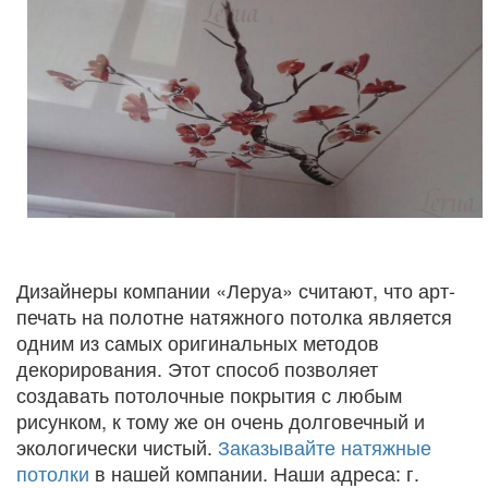
Дизайнеры компании «Леруа» считают, что арт-
печать на полотне натяжного потолка является
одним из самых оригинальных методов
декорирования. Этот способ позволяет
создавать потолочные покрытия с любым
рисунком, к тому же он очень долговечный и
экологически чистый.
Заказывайте натяжные
потолки
в нашей компании. Наши адреса: г.