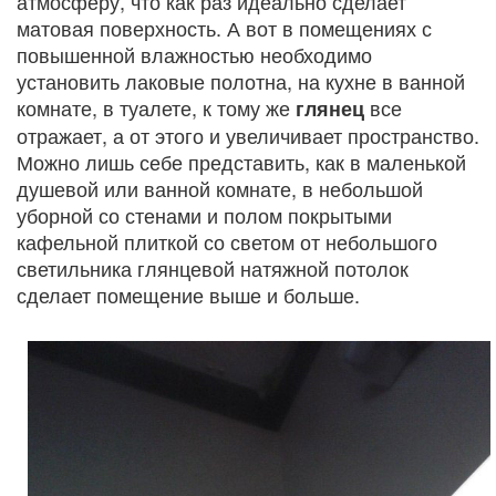
атмосферу, что как раз идеально сделает
матовая поверхность. А вот в помещениях с
повышенной влажностью необходимо
установить лаковые полотна, на кухне в ванной
комнате, в туалете, к тому же
все
глянец
отражает, а от этого и увеличивает пространство.
Можно лишь себе представить, как в маленькой
душевой или ванной комнате, в небольшой
уборной со стенами и полом покрытыми
кафельной плиткой со светом от небольшого
светильника глянцевой натяжной потолок
сделает помещение выше и больше.