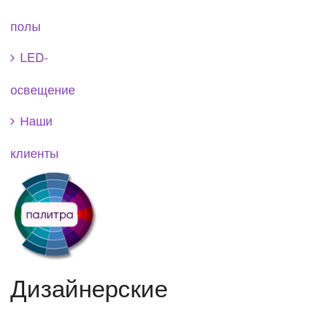
полы
LED-
освещение
Наши
клиенты
Дизайнерские