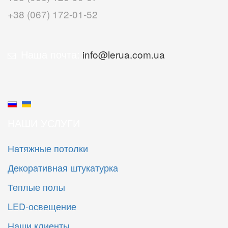
+38 (067) 172-01-52
Наша почта:
info@lerua.com.ua
НАШИ УСЛУГИ
Натяжные потолки
Декоративная штукатурка
Теплые полы
LED-освещение
Наши клиенты