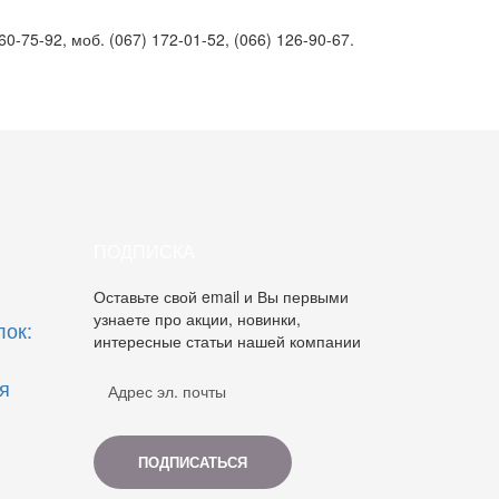
0-75-92, моб. (067) 172-01-52, (066) 126-90-67.
ПОДПИСКА
Оставьте свой email и Вы первыми
узнаете про акции, новинки,
лок:
интересные статьи нашей компании
я