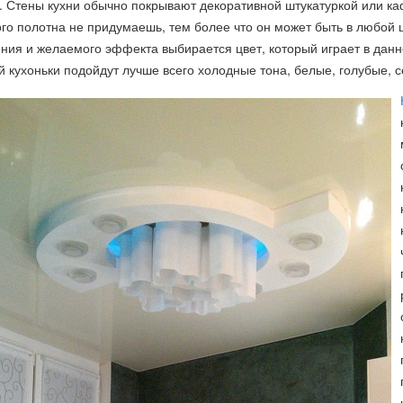
. Стены кухни обычно покрывают декоративной штукатуркой или ка
го полотна не придумаешь, тем более что он может быть в любой 
ия и желаемого эффекта выбирается цвет, который играет в данн
й кухоньки подойдут лучше всего холодные тона, белые, голубые, 