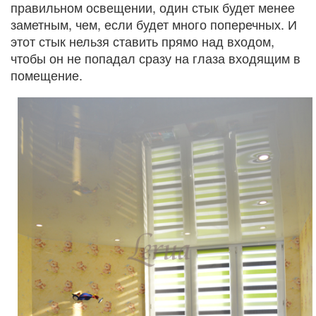
правильном освещении, один стык будет менее
заметным, чем, если будет много поперечных. И
этот стык нельзя ставить прямо над входом,
чтобы он не попадал сразу на глаза входящим в
помещение.