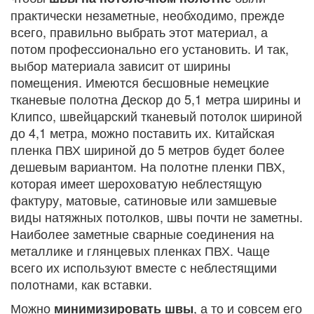
практически незаметные, необходимо, прежде
всего, правильно выбрать этот материал, а
потом профессионально его установить. И так,
выбор материала зависит от ширины
помещения. Имеются бесшовные немецкие
тканевые полотна Дескор до 5,1 метра ширины и
Клипсо, швейцарский тканевый потолок шириной
до 4,1 метра, можно поставить их. Китайская
пленка ПВХ шириной до 5 метров будет более
дешевым вариантом. На полотне пленки ПВХ,
которая имеет шероховатую неблестящую
фактуру, матовые, сатиновые или замшевые
виды натяжных потолков, швы почти не заметны.
Наиболее заметные сварные соединения на
металлике и глянцевых пленках ПВХ. Чаще
всего их используют вместе с неблестящими
полотнами, как вставки.
Можно
, а то и совсем его
минимизировать швы