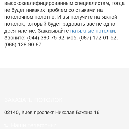
высококвалифицированным специалистам, тогда
не будет никаких проблем со стыками на
потолочном полотне. И вы получите натяжной
потолок, который будет радовать вас не одно
десятилетие. Заказывайте
натяжные потолки
.
Звоните: (044) 360-75-92, моб. (067) 172-01-52,
(066) 126-90-67.
ЗАКАЗАТЬ ПОТОЛОК
02140, Киев проспект Николая Бажана 16
Наши телефоны: