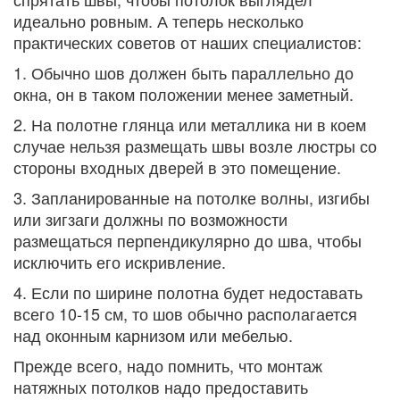
идеально ровным. А теперь несколько
практических советов от наших специалистов:
1. Обычно шов должен быть параллельно до
окна, он в таком положении менее заметный.
2. На полотне глянца или металлика ни в коем
случае нельзя размещать швы возле люстры со
стороны входных дверей в это помещение.
3. Запланированные на потолке волны, изгибы
или зигзаги должны по возможности
размещаться перпендикулярно до шва, чтобы
исключить его искривление.
4. Если по ширине полотна будет недоставать
всего 10-15 см, то шов обычно располагается
над оконным карнизом или мебелью.
Прежде всего, надо помнить, что монтаж
натяжных потолков надо предоставить