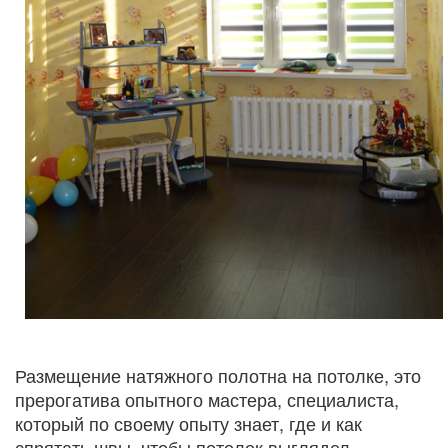
Размещение натяжного полотна на потолке, это
прерогатива опытного мастера, специалиста,
который по своему опыту знает, где и как
спрятать швы, чтобы потолок выглядел