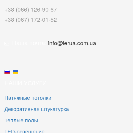
+38 (066) 126-90-67
+38 (067) 172-01-52
Наша почта:
info@lerua.com.ua
НАШИ УСЛУГИ
Натяжные потолки
Декоративная штукатурка
Теплые полы
LED-освещение