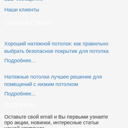
Наши клиенты
СВЕЖАЯ СТАТЬЯ:
Хороший натяжной потолок: как правильно
выбрать безопасное покрытие для потолка
Подробнее...
Натяжные потолки лучшее решение для
помещений с низким потолком
Подробнее...
ПОДПИСКА
Оставьте свой email и Вы первыми узнаете
про акции, новинки, интересные статьи
нашей компании