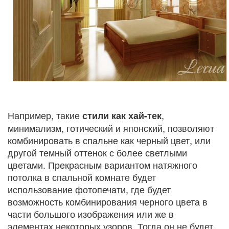
Например, такие
,
стили как хай-тек
минимализм, готический и японский, позволяют
комбинировать в спальне как черный цвет, или
другой темный оттенок с более светлыми
цветами. Прекрасным вариантом натяжного
потолка в спальной комнате будет
использование фотопечати, где будет
возможность комбинирования черного цвета в
части большого изображения или же в
элементах некоторых узоров. Тогда он не будет