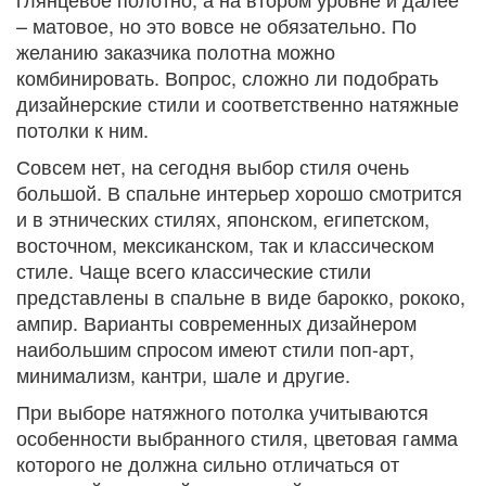
– матовое, но это вовсе не обязательно. По
желанию заказчика полотна можно
комбинировать. Вопрос, сложно ли подобрать
дизайнерские стили и соответственно натяжные
потолки к ним.
Совсем нет, на сегодня выбор стиля очень
большой. В спальне интерьер хорошо смотрится
и в этнических стилях, японском, египетском,
восточном, мексиканском, так и классическом
стиле. Чаще всего классические стили
представлены в спальне в виде барокко, рококо,
ампир. Варианты современных дизайнером
наибольшим спросом имеют стили поп-арт,
минимализм, кантри, шале и другие.
При выборе натяжного потолка учитываются
особенности выбранного стиля, цветовая гамма
которого не должна сильно отличаться от