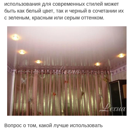
использования для современных стилей может
быть как белый цвет, так и черный в сочетании их
с зеленым, красным или серым оттенком.
Вопрос о том, какой лучше использовать