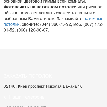
основной цветовой гаммы всей комнаты.
или рисунок
Фотопечать на натяжном потолке
обычно помогает усилить схожесть спальни с
выбранным Вами стилем. Заказывайте
натяжные
потолки
, звоните: (044) 360-75-92, моб. (067) 172-
01-52, (066) 126-90-67.
ЗАКАЗАТЬ ПОТОЛОК
02140, Киев проспект Николая Бажана 16
Наши телефоны: