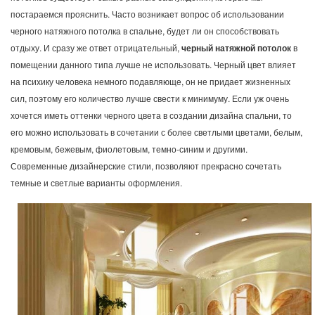
постараемся прояснить. Часто возникает вопрос об использовании
черного натяжного потолка в спальне, будет ли он способствовать
отдыху. И сразу же ответ отрицательный,
черный натяжной потолок
в
помещении данного типа лучше не использовать. Черный цвет влияет
на психику человека немного подавляюще, он не придает жизненных
сил, поэтому его количество лучше свести к минимуму. Если уж очень
хочется иметь оттенки черного цвета в создании дизайна спальни, то
его можно использовать в сочетании с более светлыми цветами, белым,
кремовым, бежевым, фиолетовым, темно-синим и другими.
Современные дизайнерские стили, позволяют прекрасно сочетать
темные и светлые варианты оформления.