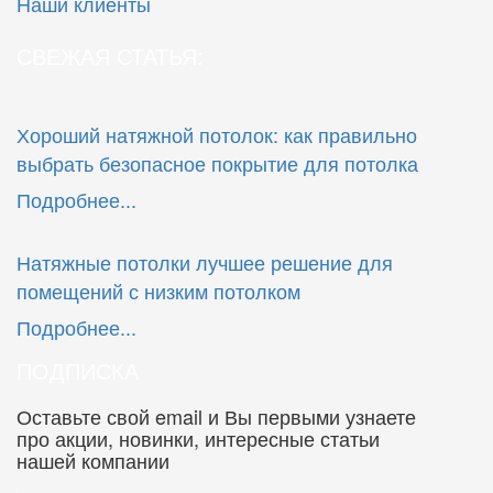
Наши клиенты
СВЕЖАЯ СТАТЬЯ:
Хороший натяжной потолок: как правильно
выбрать безопасное покрытие для потолка
Подробнее...
Натяжные потолки лучшее решение для
помещений с низким потолком
Подробнее...
ПОДПИСКА
Оставьте свой email и Вы первыми узнаете
про акции, новинки, интересные статьи
нашей компании