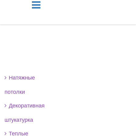
Se
Натяжные
потолки
Декоративная
штукатурка
Теплые