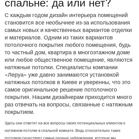
спальне: да или нет?
С каждым годом дизайн интерьера помещений
становится все необычнее из-за использования
самых новых и качественных вариантов отделки
и материалов. Одним из таких вариантов
потолочного покрытия любого помещения, будь
то частный дом, квартира в многоэтажном доме
или любое общественное помещение, являются
натяжные потолки. Специалисты компании
«Леруа» уже давно занимаются установкой
натяжных потолков в Киеве и уверенны, что это
самое оригинальное решение потолочного
покрытия. Нашим дизайнерам приходится много
раз отвечать на вопросы, связанные с натяжным
покрытием.
Здесь они ответят на все вопросы своих потенциальных клиентов о
натяжном потолке в спальной комнате. Ведь относительно таких
потолков существует самые разные заблуждения, которые мы