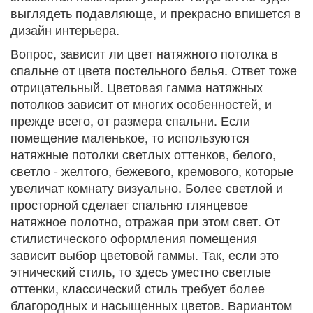
выглядеть подавляюще, и прекрасно впишется в
дизайн интерьера.
Вопрос, зависит ли цвет натяжного потолка в
спальне от цвета постельного белья. Ответ тоже
отрицательный. Цветовая гамма натяжных
потолков зависит от многих особенностей, и
прежде всего, от размера спальни. Если
помещение маленькое, то используются
натяжные потолки светлых оттенков, белого,
светло - желтого, бежевого, кремового, которые
увеличат комнату визуально. Более светлой и
просторной сделает спальню глянцевое
натяжное полотно, отражая при этом свет. От
стилистического оформления помещения
зависит выбор цветовой гаммы. Так, если это
этнический стиль, то здесь уместно светлые
оттенки, классический стиль требует более
благородных и насыщенных цветов. Вариантом