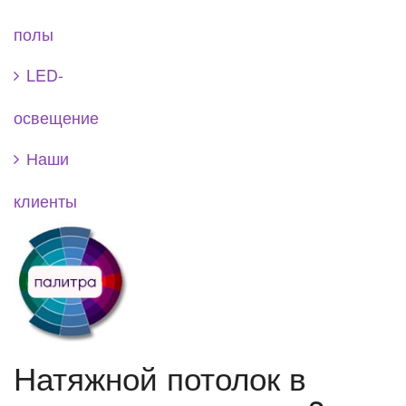
полы
LED-
освещение
Наши
клиенты
Натяжной потолок в