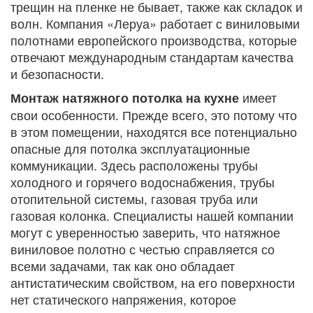
трещин на пленке не бывает, также как складок и
волн. Компания «Леруа» работает с виниловыми
полотнами европейского производства, которые
отвечают международным стандартам качества
и безопасности.
имеет
Монтаж натяжного потолка на кухне
свои особенности. Прежде всего, это потому что
в этом помещении, находятся все потенциально
опасные для потолка эксплуатационные
коммуникации. Здесь расположены трубы
холодного и горячего водоснабжения, трубы
отопительной системы, газовая труба или
газовая колонка. Специалисты нашей компании
могут с уверенностью заверить, что натяжное
виниловое полотно с честью справляется со
всеми задачами, так как оно обладает
антистатическим свойством, на его поверхности
нет статического напряжения, которое