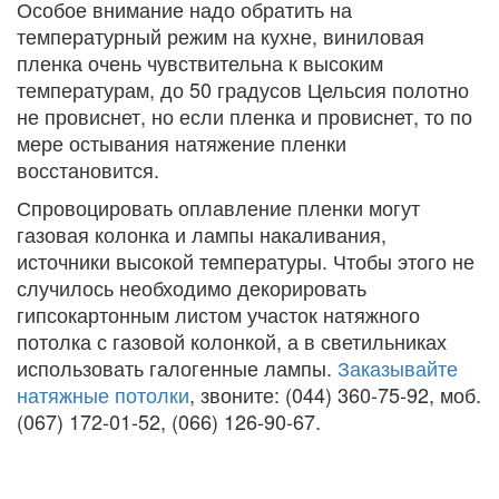
Особое внимание надо обратить на
температурный режим на кухне, виниловая
пленка очень чувствительна к высоким
температурам, до 50 градусов Цельсия полотно
не провиснет, но если пленка и провиснет, то по
мере остывания натяжение пленки
восстановится.
Спровоцировать оплавление пленки могут
газовая колонка и лампы накаливания,
источники высокой температуры. Чтобы этого не
случилось необходимо декорировать
гипсокартонным листом участок натяжного
потолка с газовой колонкой, а в светильниках
использовать галогенные лампы.
Заказывайте
натяжные потолки
, звоните: (044) 360-75-92, моб.
(067) 172-01-52, (066) 126-90-67.