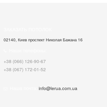
ЗАКАЗАТЬ ПОТОЛОК
02140, Киев проспект Николая Бажана 16
Наши телефоны:
+38 (066) 126-90-67
+38 (067) 172-01-52
Наша почта:
info@lerua.com.ua