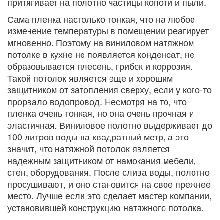
притягивает на полотно частицы копоти и пыли.
Сама пленка настолько тонкая, что на любое
изменение температуры в помещении реагирует
мгновенно. Поэтому на виниловом натяжном
потолке в кухне не появляется конденсат, не
образовывается плесень, грибок и коррозия.
Такой потолок является еще и хорошим
защитником от затопления сверху, если у кого-то
прорвало водопровод. Несмотря на то, что
пленка очень тонкая, но она очень прочная и
эластичная. Виниловое полотно выдерживает до
100 литров воды на квадратный метр, а это
значит, что натяжной потолок является
надежным защитником от намокания мебели,
стен, оборудования. После слива воды, полотно
просушивают, и оно становится на свое прежнее
место. Лучше если это сделает мастер компании,
установившей конструкцию натяжного потолка.