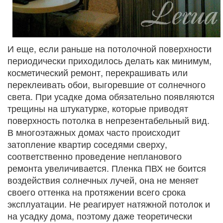
И еще, если раньше на потолочной поверхности
периодически приходилось делать как минимум,
косметический ремонт, перекрашивать или
переклеивать обои, выгоревшие от солнечного
света. При усадке дома обязательно появляются
трещины на штукатурке, которые приводят
поверхность потолка в непрезентабельный вид.
В многоэтажных домах часто происходит
затопление квартир соседями сверху,
соответственно проведение непланового
ремонта увеличивается. Пленка ПВХ не боится
воздействия солнечных лучей, она не меняет
своего оттенка на протяжении всего срока
эксплуатации. Не реагирует натяжной потолок и
на усадку дома, поэтому даже теоретически