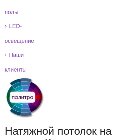
полы
LED-
освещение
Наши
клиенты
Натяжной потолок на