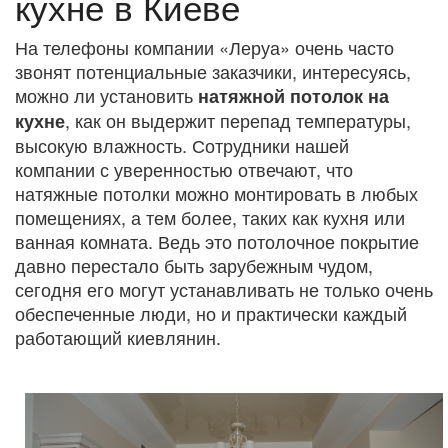
кухне в Киеве
На телефоны компании «Леруа» очень часто
звонят потенциальные заказчики, интересуясь,
можно ли установить
натяжной потолок на
, как он выдержит перепад температуры,
кухне
высокую влажность. Сотрудники нашей
компании с уверенностью отвечают, что
натяжные потолки можно монтировать в любых
помещениях, а тем более, таких как кухня или
ванная комната. Ведь это потолочное покрытие
давно перестало быть зарубежным чудом,
сегодня его могут устанавливать не только очень
обеспеченные люди, но и практически каждый
работающий киевлянин.