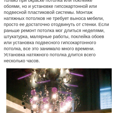
обоями, но и установке гипсокартонной или
подвесной пластиковой системы. Монтаж
натяжных потолков не требует выноса мебели,
просто ее достаточно отодвинуть от стенки. Если
раньше ремонт потолка мог длиться неделями,
штукатурка, малярные работы, поклейка обоев
или установка подвесного гипсокартонного
потолка, все это занимало много времени.
Установка натяжного потолка длится всего
несколько часов.