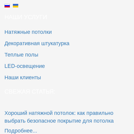
НАШИ УСЛУГИ
Натяжные потолки
Декоративная штукатурка
Теплые полы
LED-освещение
Наши клиенты
СВЕЖАЯ СТАТЬЯ:
Хороший натяжной потолок: как правильно
выбрать безопасное покрытие для потолка
Подробнее...