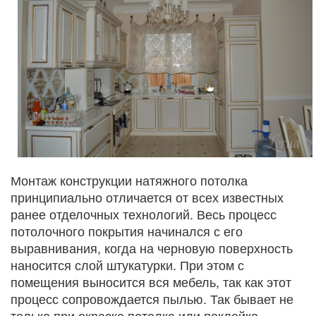
Монтаж конструкции натяжного потолка
принципиально отличается от всех известных
ранее отделочных технологий. Весь процесс
потолочного покрытия начинался с его
выравнивания, когда на черновую поверхность
наносится слой штукатурки. При этом с
помещения выносится вся мебель, так как этот
процесс сопровождается пылью. Так бывает не
только при окраске потолка или поклейке