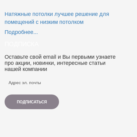
Натяжные потолки лучшее решение для
помещений с низким потолком
Подробнее...
ПОДПИСКА
Оставьте свой email и Вы первыми узнаете
про акции, новинки, интересные статьи
нашей компании