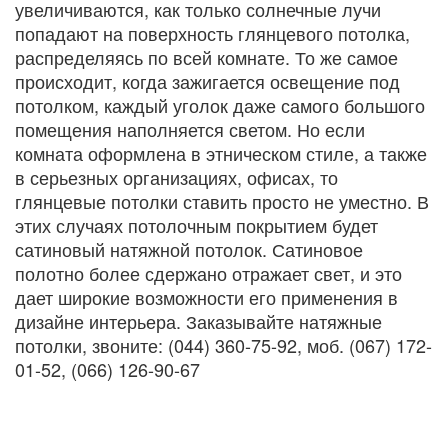
увеличиваются, как только солнечные лучи
попадают на поверхность глянцевого потолка,
распределяясь по всей комнате. То же самое
происходит, когда зажигается освещение под
потолком, каждый уголок даже самого большого
помещения наполняется светом. Но если
комната оформлена в этническом стиле, а также
в серьезных организациях, офисах, то
глянцевые потолки ставить просто не уместно. В
этих случаях потолочным покрытием будет
сатиновый натяжной потолок. Сатиновое
полотно более сдержано отражает свет, и это
дает широкие возможности его применения в
дизайне интерьера. Заказывайте натяжные
потолки, звоните: (044) 360-75-92, моб. (067) 172-
01-52, (066) 126-90-67