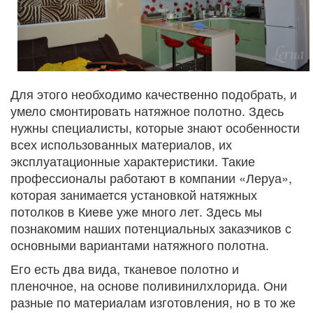
Для этого необходимо качественно подобрать, и
умело смонтировать натяжное полотно. Здесь
нужны специалисты, которые знают особенности
всех использованных материалов, их
эксплуатационные характеристики. Такие
профессионалы работают в компании «Леруа»,
которая занимается установкой натяжных
потолков в Киеве уже много лет. Здесь мы
познакомим наших потенциальных заказчиков с
основными вариантами натяжного полотна.
Его есть два вида, тканевое полотно и
пленочное, на основе поливинилхлорида. Они
разные по материалам изготовления, но в то же