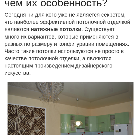
чем их особенность?
Сегодня ни для кого уже не является секретом,
что наиболее эффективной потолочной отделкой
являются
. Существует
натяжные потолки
много их вариантов, которые применяются в
разных по размеру и конфигурации помещениях.
Часто такие потолки используются не просто в
качестве потолочной отделки, а являются
настоящим произведением дизайнерского
искусства.