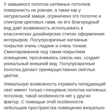
У замшевого полотна натяжных потолков
поверхность не ровная, а такая как у
натуральной замши, ограничено это полотно и
спектром цветовых гамм, но его благородный
вид дает возможность использовать в
классических дизайнерских стилях оформления
интерьеров. Полупрозрачные натяжные
покрытия очень гладкие и очень тонкие.
Смонтированное под таким покрытием
освещение, просачиваясь сквозь них, создает
уникальный внешний вид. Полупрозрачные
полотна делают преимущественно светлых
цветов.
Уникальную возможность отражать попадающий
свет имеют только глянцевые полотна натяжных
потолков, такой особенности нет у других
фактур. С помощью этой особенности
небольшие пространства помещения визуально