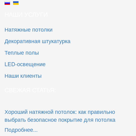
НАШИ УСЛУГИ
Натяжные потолки
Декоративная штукатурка
Теплые полы
LED-освещение
Наши клиенты
СВЕЖАЯ СТАТЬЯ:
Хороший натяжной потолок: как правильно
выбрать безопасное покрытие для потолка
Подробнее...