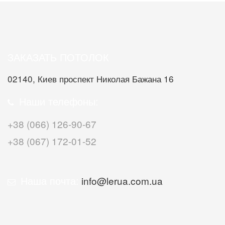
ЗАКАЗАТЬ ПОТОЛОК
02140, Киев проспект Николая Бажана 16
Наши телефоны:
+38 (066) 126-90-67
+38 (067) 172-01-52
Наша почта:
info@lerua.com.ua