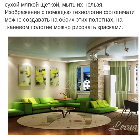
сухой мягкой щеткой, мыть их нельзя.
Изображения с помощью технологии фотопечати
можно создавать на обоих этих полотнах, на
тканевом полотне можно рисовать красками.