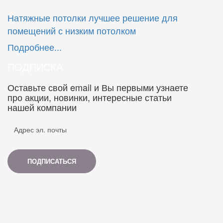
Натяжные потолки лучшее решение для
помещений с низким потолком
Подробнее...
ПОДПИСКА
Оставьте свой email и Вы первыми узнаете
про акции, новинки, интересные статьи
нашей компании