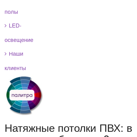
полы
LED-
освещение
Наши
клиенты
Натяжные потолки ПВХ: в