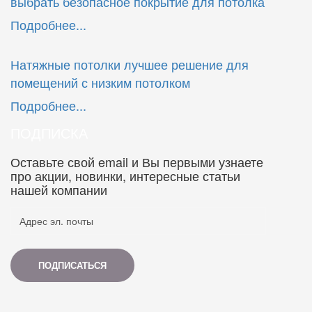
выбрать безопасное покрытие для потолка
Подробнее...
Натяжные потолки лучшее решение для
помещений с низким потолком
Подробнее...
ПОДПИСКА
Оставьте свой email и Вы первыми узнаете
про акции, новинки, интересные статьи
нашей компании