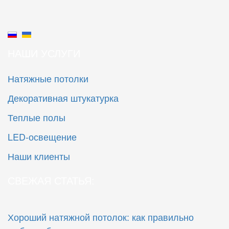
НАШИ УСЛУГИ
Натяжные потолки
Декоративная штукатурка
Теплые полы
LED-освещение
Наши клиенты
СВЕЖАЯ СТАТЬЯ:
Хороший натяжной потолок: как правильно