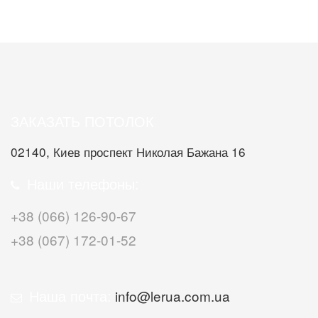
ЗАКАЗАТЬ ПОТОЛОК
02140, Киев проспект Николая Бажана 16
Наши телефоны:
+38 (066) 126-90-67
+38 (067) 172-01-52
Наша почта:
info@lerua.com.ua