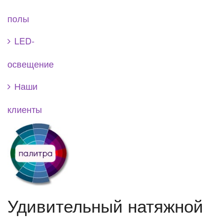
полы
LED-
освещение
Наши
клиенты
Удивительный натяжной