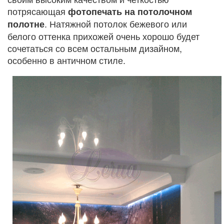
потрясающая
фотопечать на потолочном
. Натяжной потолок бежевого или
полотне
белого оттенка прихожей очень хорошо будет
сочетаться со всем остальным дизайном,
особенно в античном стиле.