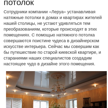
потолок
Сотрудники компании «Леруа» устанавливая
натяжные потолки в домах и квартирах жителей
нашей столицы, не устают удивляться тем
преобразованиям, которые происходят в этих
помещениях. С помощью натяжного потолка
совершаются поистине чудеса в дизайнерском
искусстве интерьера. Сейчас мы совершим как
бы путешествие по старой киевской квартире, и
стараниями наших специалистов создадим
настоящее чудо в дизайне этого помещения.