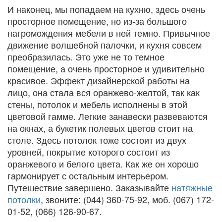
И наконец, мы попадаем на кухню, здесь очень
просторное помещение, но из-за большого
нагромождения мебели в ней темно. Привычное
движение волшебной палочки, и кухня совсем
преобразилась. Это уже не то темное
помещение, а очень просторное и удивительно
красивое. Эффект дизайнерской работы на
лицо, она стала вся оранжево-желтой, так как
стены, потолок и мебель исполнены в этой
цветовой гамме. Легкие занавески развеваются
на окнах, а букетик полевых цветов стоит на
столе. Здесь потолок тоже состоит из двух
уровней, покрытие которого состоит из
оранжевого и белого цвета. Как же он хорошо
гармонирует с остальным интерьером.
Путешествие завершено. Заказывайте
натяжные
потолки
, звоните: (044) 360-75-92, моб. (067) 172-
01-52, (066) 126-90-67.