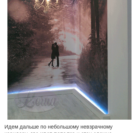
Идем дальше по небольшому невзрачному