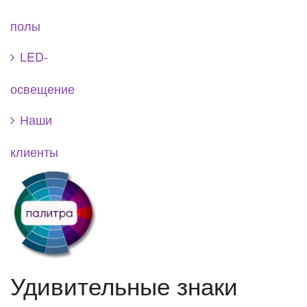
полы
LED-
освещение
Наши
клиенты
Удивительные знаки