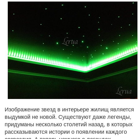
Изображение звезд в интерьере жилищ является
выдумкой не новой. Существуют даже легенды,
придуманы несколько столетий назад, в которых
рассказываются истории о появлении каждого
созвездия. А теперь немного о легендах