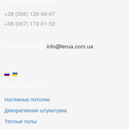
Наши телефоны:
+38 (066) 126-90-67
+38 (067) 172-01-52
Наша почта:
info@lerua.com.ua
НАШИ УСЛУГИ
Натяжные потолки
Декоративная штукатурка
Теплые полы