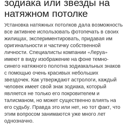
зодиака или звезды на
натяжном потолке
Установка натяжных потолков дала возможность
все активнее использовать фотопечать в своих
жилищах, экспериментировать, придавая им
оригинальности и частичку собственной
личности. Специалисты компании «Леруа»
имеют в виду изображение на фоне темно-
синего натяжного полотна зодиакальных знаков
с помощью очень красивых небольших
звездочек. Как утверждают астрологи, каждый
человек имеет свой знак зодиака, который
является не только его покровителем и
талисманом, но может существенно влиять на
его судьбу. Правда это или нет, но тот факт, что
этим вопросом занимаются уже много лет
однозначно.