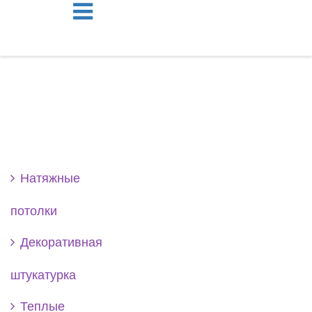
Se
Натяжные
потолки
Декоративная
штукатурка
Теплые