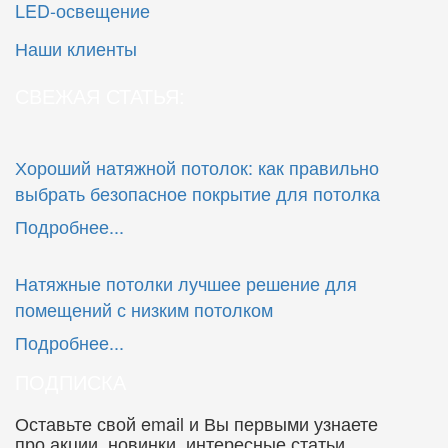
LED-освещение
Наши клиенты
СВЕЖАЯ СТАТЬЯ:
Хороший натяжной потолок: как правильно
выбрать безопасное покрытие для потолка
Подробнее...
Натяжные потолки лучшее решение для
помещений с низким потолком
Подробнее...
ПОДПИСКА
Оставьте свой email и Вы первыми узнаете
про акции, новинки, интересные статьи