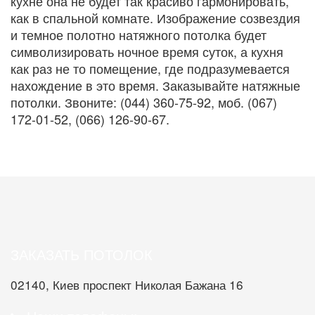
кухне она не будет так красиво гармонировать,
как в спальной комнате. Изображение созвездия
и темное полотно натяжного потолка будет
символизировать ночное время суток, а кухня
как раз не то помещение, где подразумевается
нахождение в это время. Заказывайте натяжные
потолки. Звоните: (044) 360-75-92, моб. (067)
172-01-52, (066) 126-90-67.
ЗАКАЗАТЬ ПОТОЛОК
02140, Киев проспект Николая Бажана 16