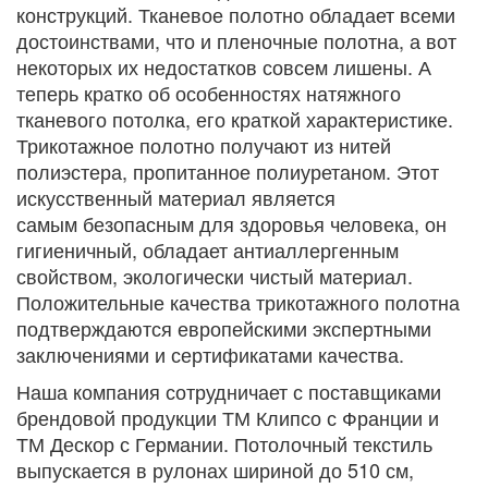
конструкций. Тканевое полотно обладает всеми
достоинствами, что и пленочные полотна, а вот
некоторых их недостатков совсем лишены. А
теперь кратко об особенностях натяжного
тканевого потолка, его краткой характеристике.
Трикотажное полотно получают из нитей
полиэстера, пропитанное полиуретаном. Этот
искусственный материал является
самым безопасным для здоровья человека, он
гигиеничный, обладает антиаллергенным
свойством, экологически чистый материал.
Положительные качества трикотажного полотна
подтверждаются европейскими экспертными
заключениями и сертификатами качества.
Наша компания сотрудничает с поставщиками
брендовой продукции ТМ Клипсо с Франции и
ТМ Дескор с Германии. Потолочный текстиль
выпускается в рулонах шириной до 510 см,