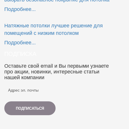
Подробнее...
Натяжные потолки лучшее решение для
помещений с низким потолком
Подробнее...
ПОДПИСКА
Оставьте свой email и Вы первыми узнаете
про акции, новинки, интересные статьи
нашей компании