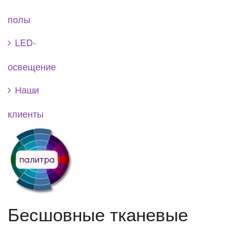
полы
LED-
освещение
Наши
клиенты
Бесшовные тканевые