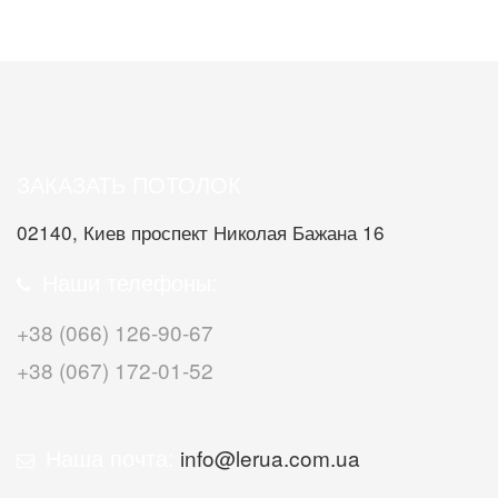
ЗАКАЗАТЬ ПОТОЛОК
02140, Киев проспект Николая Бажана 16
Наши телефоны:
+38 (066) 126-90-67
+38 (067) 172-01-52
Наша почта:
info@lerua.com.ua