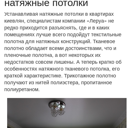
натяжные потолки
Устанавливая натяжные потолки в квартирах
киевлян, специалистам компании «Леруа» не
редко приходится разъяснять, где и в каких
помещениях лучше всего подойдут текстильные
полотна для натяжных конструкций. Тканевое
полотно обладает всеми достоинствами, что и
пленочные полотна, а вот некоторых их
недостатков совсем лишены. А теперь кратко об
особенностях натяжного тканевого потолка, его
краткой характеристике. Трикотажное полотно
получают из нитей полиэстера, пропитанное
полиуретаном.