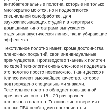
антибактериальные полотна, которые не только
многократно моются, но и подвергаются
специальной санобработке. Для
звукозаписывающих студий и в квартиры с
домашними кинотеатрами выпускается
отдельная акустическая линия, ткани убирающие
эффект эха.
Текстильное полотно имеет, кроме достоинства
пленочных покрытий, свои индивидуальные
преимущества. Производство тканевых полотен
по своей технологии очень сложное и подделать
это полотно просто невозможно. Ткани Дескор и
Клипсо имеют высочайшее качество, которое
подтверждено специальными знаками.
Текстильное полотно обладает повышенной
прочностью, оно в 15 – 20 раз прочнее
пленочного полотна. Технические отверстия в
пленке ПВХ необходимо проклеивать и