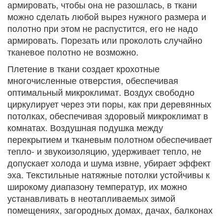
армировать, чтобы она не разошлась, в ткани
можно сделать любой вырез нужного размера и
полотно при этом не распустится, его не надо
армировать. Порезать или проколоть случайно
тканевое полотно не возможно.
Плетение в ткани создает крохотные
многочисленные отверстия, обеспечивая
оптимальный микроклимат. Воздух свободно
циркулирует через эти поры, как при деревянных
потолках, обеспечивая здоровый микроклимат в
комнатах. Воздушная подушка между
перекрытием и тканевым полотном обеспечивает
тепло- и звукоизоляцию, удерживает тепло, не
допускает холода и шума извне, убирает эффект
эха. Текстильные натяжные потолки устойчивы к
широкому диапазону температур, их можно
устанавливать в неотапливаемых зимой
помещениях, загородных домах, дачах, балконах