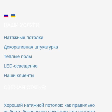
НАШИ УСЛУГИ
Натяжные потолки
Декоративная штукатурка
Теплые полы
LED-освещение
Наши клиенты
СВЕЖАЯ СТАТЬЯ:
Хороший натяжной потолок: как правильно
выбрать безопасное покрытие для потолка