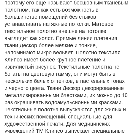
поэтому его еще называют бесшовным тканевым
полотном, так как есть возможность в
большинстве помещений без стыков
устанавливать натяжные потолки. Матовое
текстильное полотно внешне на потолке
выглядит как холст. Прямые линии плетения
ткани Дескор более мелкие и тонкие,
напоминают микро вельвет. Полотно текстиля
Клипсо имеет более крупное плетение и
извилистый рисунок. Текстильные полотна не
богаты на цветовую гамму, они могут быть в
нескольких белых оттенков, в пастельных тонах
и черного цвета. Ткани Дескор декорированные
металлизированными блестками, их можно до 10
раз окрашивать водоэмульсионными красками.
Текстильные полотна выпускаются для жилых и
технических помещений, специальные для
художественной печати. Для медицинских
учреждений ТМ Клипсо выпускает специальные