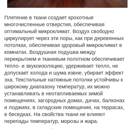
Плетение в ткани создает крохотные
многочисленные отверстия, обеспечивая
оптимальный микроклимат. Воздух свободно
циркулирует через эти поры, как при деревянных
потолках, обеспечивая здоровый микроклимат в
комнатах. Воздушная подушка между
перекрытием и тканевым полотном обеспечивает
тепло- и звукоизоляцию, удерживает тепло, не
допускает холода и шума извне, убирает эффект
эха. Текстильные натяжные потолки устойчивы к
широкому диапазону температур, их можно
устанавливать в неотапливаемых зимой
помещениях, загородных домах, дачах, балконах
и лоджиях, в складские помещения, на террасах,
в беседках. На свойства ткани не влияют
перепады температур, морозы и жара.