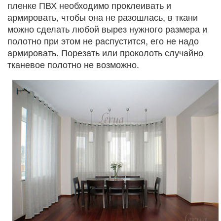
пленке ПВХ необходимо проклеивать и
армировать, чтобы она не разошлась, в ткани
можно сделать любой вырез нужного размера и
полотно при этом не распустится, его не надо
армировать. Порезать или проколоть случайно
тканевое полотно не возможно.