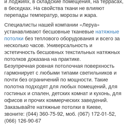
и лоджиях, в складские помещения, на террасах,
в беседках. На свойства ткани не влияют
перепады температур, морозы и жара.
Специалисты нашей компании «Леруа»
устанавливают бесшовные тканевые
натяжные
потолки
без теплового оборудования и всего за
несколько часов. Универсальность и
эстетичность бесшовных текстильных натяжных
потолков доказана на практике.
Безупречная ровная потолочная поверхность
гармонирует с любыми типами светильников и
почти без ограничений по мощности. Такие
полотна подходят для любых помещений, для
гостиных и спален, детских комнат и кухонь, для
офисов и прочих коммерческих заведений.
Заказывайте натяжные потолки в Киеве,
звоните: (044) 360-75-92, моб. (067) 172-01-52,
(066) 126-90-67