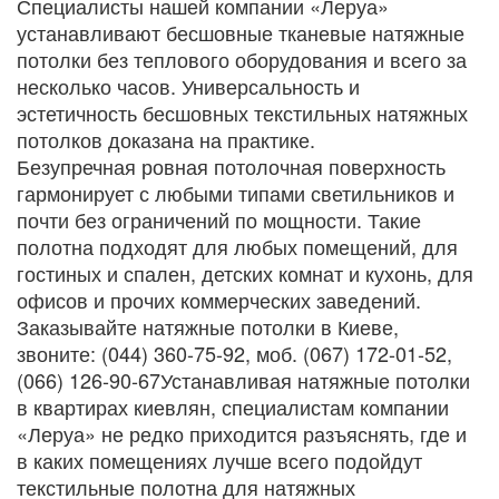
Специалисты нашей компании «Леруа»
устанавливают бесшовные тканевые натяжные
потолки без теплового оборудования и всего за
несколько часов. Универсальность и
эстетичность бесшовных текстильных натяжных
потолков доказана на практике.
Безупречная ровная потолочная поверхность
гармонирует с любыми типами светильников и
почти без ограничений по мощности. Такие
полотна подходят для любых помещений, для
гостиных и спален, детских комнат и кухонь, для
офисов и прочих коммерческих заведений.
Заказывайте натяжные потолки в Киеве,
звоните: (044) 360-75-92, моб. (067) 172-01-52,
(066) 126-90-67Устанавливая натяжные потолки
в квартирах киевлян, специалистам компании
«Леруа» не редко приходится разъяснять, где и
в каких помещениях лучше всего подойдут
текстильные полотна для натяжных