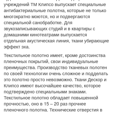
учреждений ТМ Клипсо выпускает специальные
антибактериальные полотна, которые не только
многократно моются, но и подвергаются
специальной санобработке. Для
звукозаписывающих студий и в квартиры с
домашними кинотеатрами выпускается
отдельная акустическая линия, ткани убирающие
эффект эха.
Текстильное полотно имеет, кроме достоинства
пленочных покрытий, свои индивидуальные
преимущества. Производство тканевых полотен
по своей технологии очень сложное и подделать
это полотно просто невозможно. Ткани Дескор и
Клипсо имеют высочайшее качество, которое
подтверждено специальными знаками.
Текстильное полотно обладает повышенной
прочностью, оно в 15 – 20 раз прочнее
пленочного полотна. Технические отверстия в