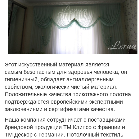
Этот искусственный материал является
самым безопасным для здоровья человека, он
гигиеничный, обладает антиаллергенным
свойством, экологически чистый материал.
Положительные качества трикотажного полотна
подтверждаются европейскими экспертными
заключениями и сертификатами качества.
Наша компания сотрудничает с поставщиками
брендовой продукции ТМ Клипсо с Франции и
ТМ Дескор с Германии. Потолочный текстиль