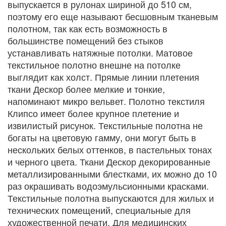
выпускается в рулонах шириной до 510 см,
поэтому его еще называют бесшовным тканевым
полотном, так как есть возможность в
большинстве помещений без стыков
устанавливать натяжные потолки. Матовое
текстильное полотно внешне на потолке
выглядит как холст. Прямые линии плетения
ткани Дескор более мелкие и тонкие,
напоминают микро вельвет. Полотно текстиля
Клипсо имеет более крупное плетение и
извилистый рисунок. Текстильные полотна не
богаты на цветовую гамму, они могут быть в
нескольких белых оттенков, в пастельных тонах
и черного цвета. Ткани Дескор декорированные
металлизированными блестками, их можно до 10
раз окрашивать водоэмульсионными красками.
Текстильные полотна выпускаются для жилых и
технических помещений, специальные для
художественной печати. Для медицинских