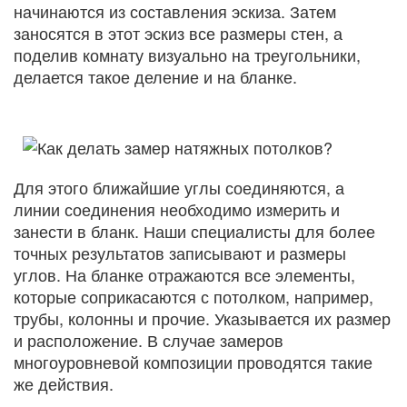
начинаются из составления эскиза. Затем
заносятся в этот эскиз все размеры стен, а
поделив комнату визуально на треугольники,
делается такое деление и на бланке.
Для этого ближайшие углы соединяются, а
линии соединения необходимо измерить и
занести в бланк. Наши специалисты для более
точных результатов записывают и размеры
углов. На бланке отражаются все элементы,
которые соприкасаются с потолком, например,
трубы, колонны и прочие. Указывается их размер
и расположение. В случае замеров
многоуровневой композиции проводятся такие
же действия.