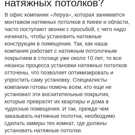
натяжных потолков?
В офис компании «Леруа», которая занимается
монтажом натяжных потолков в Киеве и области,
часто поступают звонки с просьбой, с чего надо
начинать, чтобы установить натяжные
конструкции в помещении. Так, как наша
компания работает с натяжным потолочным
покрытием в столице уже около 10 лет, то все
нюансы процесса установки натяжных потолков
отточены, что позволяет оптимизировать и
упростить саму установку. Специалисты
компании готовы помочь всем, кто еще не
установил эти восхитительные покрытия,
которые превратят их квартиры и дома в
чудесные помещения. И так, прежде чем
заказывать натяжные полотна, необходимо
сделать замеры тех комнат, где должны
установить натяжные потолки.