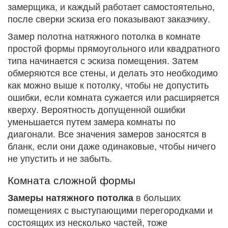
замерщика, и каждый работает самостоятельно,
после сверки эскиза его показывают заказчику.
Замер полотна натяжного потолка в комнате
простой формы прямоугольного или квадратного
типа начинается с эскиза помещения. Затем
обмеряются все стены, и делать это необходимо
как можно выше к потолку, чтобы не допустить
ошибки, если комната сужается или расширяется
кверху. Вероятность допущенной ошибки
уменьшается путем замера комнаты по
диагонали. Все значения замеров заносятся в
бланк, если они даже одинаковые, чтобы ничего
не упустить и не забыть.
Комната сложной формы
в больших
Замеры натяжного потолка
помещениях с выступающими перегородками и
состоящих из несколько частей, тоже