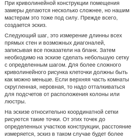
При криволинейной конструкции помещения
замеры делаются несколько сложнее, но нашим
мастерам это тоже под силу. Прежде всего,
создается эскиз.
Следующий шаг, это измерение длинны всех
прямых стен и возможных диагоналей,
записывая все показатели на бланк. Затем
необходимо на эскизе сделать небольшую сетку
с определенным шагом. Для более сложного
криволинейного рисунка клеточки должны быть
как можно меньше. Если верхняя часть комнаты
скругленная, неровная, то надо отталкиваться
для подсчетов от расположения колоны или
люстры.
На эскизе относительно координатной сетки
рисуются такие точки. От этих точек до
определенных участков конструкции, расстояние
измеряется, эскиз в таком случае будет более