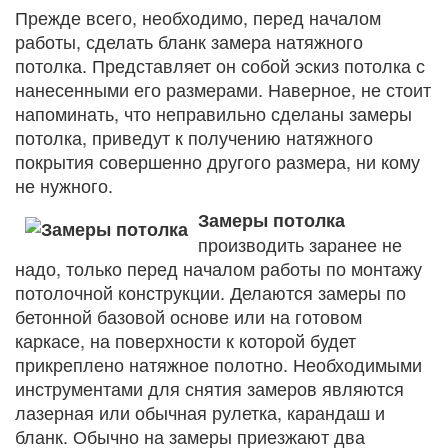
Прежде всего, необходимо, перед началом
работы, сделать бланк замера натяжного
потолка. Представляет он собой эскиз потолка с
нанесенными его размерами. Наверное, не стоит
напоминать, что неправильно сделаны замеры
потолка, приведут к получению натяжного
покрытия совершенно другого размера, ни кому
не нужного.
Замеры потолка
производить заранее не
надо, только перед началом работы по монтажу
потолочной конструкции. Делаются замеры по
бетонной базовой основе или на готовом
каркасе, на поверхности к которой будет
прикреплено натяжное полотно. Необходимыми
инструментами для снятия замеров являются
лазерная или обычная рулетка, карандаш и
бланк. Обычно на замеры приезжают два