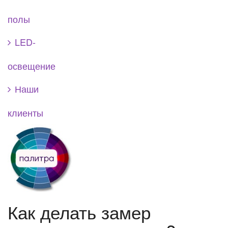
полы
LED-
освещение
Наши
клиенты
Как делать замер