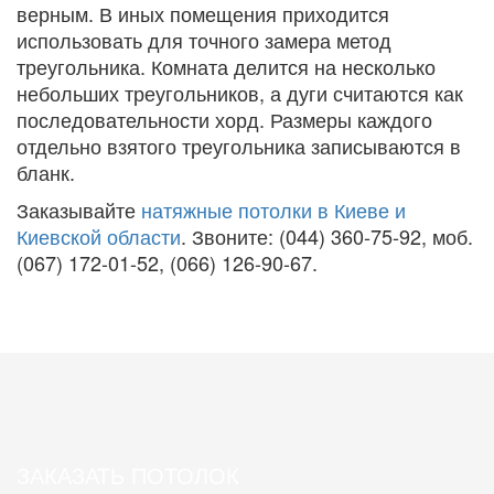
верным. В иных помещения приходится
использовать для точного замера метод
треугольника. Комната делится на несколько
небольших треугольников, а дуги считаются как
последовательности хорд. Размеры каждого
отдельно взятого треугольника записываются в
бланк.
Заказывайте
натяжные потолки в Киеве и
Киевской области
. Звоните: (044) 360-75-92, моб.
(067) 172-01-52, (066) 126-90-67.
ЗАКАЗАТЬ ПОТОЛОК