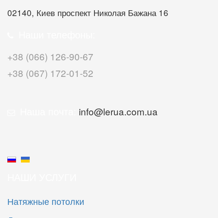
02140, Киев проспект Николая Бажана 16
Наши телефоны:
+38 (066) 126-90-67
+38 (067) 172-01-52
Наша почта:
info@lerua.com.ua
НАШИ УСЛУГИ
Натяжные потолки