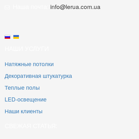
Наша почта:
info@lerua.com.ua
НАШИ УСЛУГИ
Натяжные потолки
Декоративная штукатурка
Теплые полы
LED-освещение
Наши клиенты
СВЕЖАЯ СТАТЬЯ: