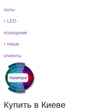
полы
LED-
освещение
Наши
клиенты
Купить в Киеве