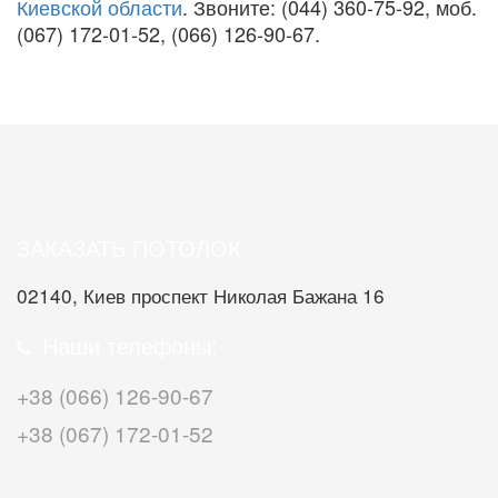
Киевской области
. Звоните: (044) 360-75-92, моб.
(067) 172-01-52, (066) 126-90-67.
ЗАКАЗАТЬ ПОТОЛОК
02140, Киев проспект Николая Бажана 16
Наши телефоны:
+38 (066) 126-90-67
+38 (067) 172-01-52