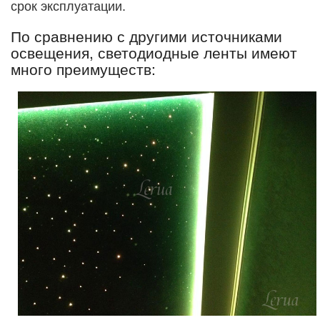
срок эксплуатации.
По сравнению с другими источниками
освещения, светодиодные ленты имеют
много преимуществ: