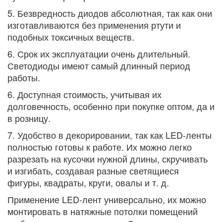
5. Безвредность диодов абсолютная, так как они
изготавливаются без применения ртути и
подобных токсичных веществ.
6. Срок их эксплуатации очень длительный.
Светодиоды имеют самый длинный период
работы.
6. Доступная стоимость, учитывая их
долговечность, особенно при покупке оптом, да и
в розницу.
7. Удобство в декорировании, так как LED-ленты
полностью готовы к работе. Их можно легко
разрезать на кусочки нужной длины, скручивать
и изгибать, создавая разные светящиеся
фигуры, квадраты, круги, овалы и т. д.
Применение LED-лент универсально, их можно
монтировать в натяжные потолки помещений