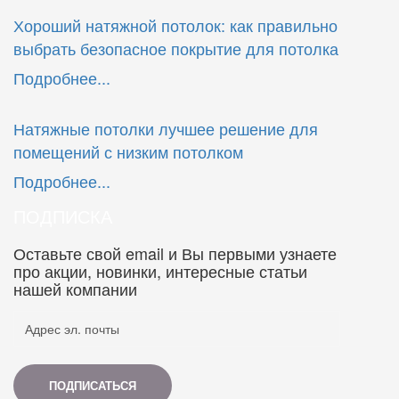
Хороший натяжной потолок: как правильно
выбрать безопасное покрытие для потолка
Подробнее...
Натяжные потолки лучшее решение для
помещений с низким потолком
Подробнее...
ПОДПИСКА
Оставьте свой email и Вы первыми узнаете
про акции, новинки, интересные статьи
нашей компании