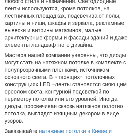
любого стиля и назначения. Светодиодные
ленты используются, кроме потолков, на
лестничных площадках, подсвечивают полы,
картины и ниши, шкафы и зеркала, рекламные
вывески и витрины магазинов, малые
архитектурные формы и фасады зданий и даже
элементы ландшафтного дизайна.
Мастера нашей компании уверенны, что диоды
могут стать на натяжном потолке в комплекте с
полупрозрачными пленками, источником
основного света. В «парящих» потолочных
конструкциях LED –ленты становятся сияющим
ореолом света, контурной подсветкой по
периметру потолка или его уровней. Иногда
диоды, просвечивая сквозь натяжное полотно
потолка, выглядят изящным декором в виде
узоров.
Заказывайте
натяжные потолки в Киеве и