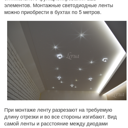
элементов. Монтажные светодиодные ленты
можно приобрести в бухтах по 5 метров.
При монтаже ленту разрезают на требуемую
длину отрезки и во все стороны изгибают. Вид
самой ленты и расстояние между диодами