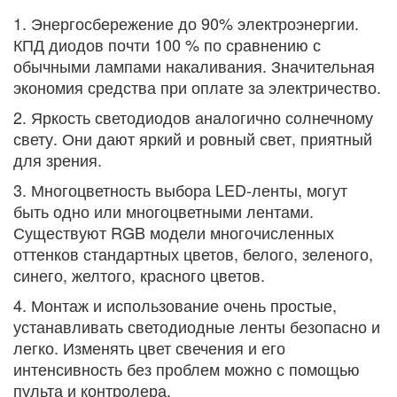
1. Энергосбережение до 90% электроэнергии.
КПД диодов почти 100 % по сравнению с
обычными лампами накаливания. Значительная
экономия средства при оплате за электричество.
2. Яркость светодиодов аналогично солнечному
свету. Они дают яркий и ровный свет, приятный
для зрения.
3. Многоцветность выбора LED-ленты, могут
быть одно или многоцветными лентами.
Существуют RGB модели многочисленных
оттенков стандартных цветов, белого, зеленого,
синего, желтого, красного цветов.
4. Монтаж и использование очень простые,
устанавливать светодиодные ленты безопасно и
легко. Изменять цвет свечения и его
интенсивность без проблем можно с помощью
пульта и контролера.