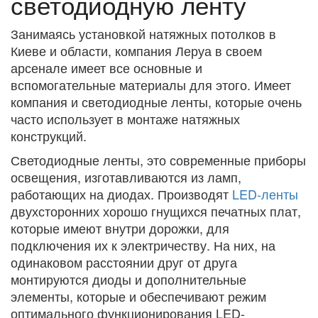
светодиодную ленту
Занимаясь установкой натяжных потолков в
Киеве и области, компания Леруа в своем
арсенале имеет все основные и
вспомогательные материалы для этого. Имеет
компания и светодиодные ленты, которые очень
часто использует в монтаже натяжных
конструкций.
Светодиодные ленты, это современные приборы
освещения, изготавливаются из ламп,
работающих на диодах. Производят
LED-ленты
двухсторонних хорошо гнущихся печатных плат,
которые имеют внутри дорожки, для
подключения их к электричеству. На них, на
одинаковом расстоянии друг от друга
монтируются диоды и дополнительные
элементы, которые и обеспечивают режим
оптимального функционирования LED-