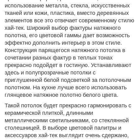
использование металла, стекла, искусственных
тканей или кожи, пластика, вместо деревянных
элементов все это отвечает современному стилю
хай-тек. Широкий выбор фактуры натяжного
полотна, его цветовой гаммы дает возможность
эффектно дополнить интерьер в этом стиле.
Конструкция парящегося натяжного потолка в
сочетании разных фактур в теплых тонах
прекрасно подойдет в гостиную. Устанавливают
здесь и полупрозрачные потолки с
приглушенной белой подсветкой за потолочным
полотном. На кухне лучше всего использовать
глянцевое натяжное полотно белого цвета.
Такой потолок будет прекрасно гармонировать с
керамической плиткой, длинными
металлическими светильниками, со стеклянной
столешницей. В выборе цветовой палитры и
аксессуаров хай-тек выглядит очень сдержано,