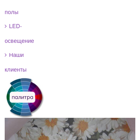
полы
LED-
освещение
Наши
клиенты