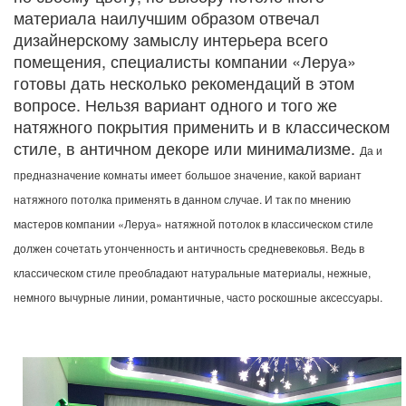
материала наилучшим образом отвечал
дизайнерскому замыслу интерьера всего
помещения, специалисты компании «Леруа»
готовы дать несколько рекомендаций в этом
вопросе. Нельзя вариант одного и того же
натяжного покрытия применить и в классическом
стиле, в античном декоре или минимализме.
Да и
предназначение комнаты имеет большое значение, какой вариант
натяжного потолка применять в данном случае. И так по мнению
мастеров компании «Леруа» натяжной потолок в классическом стиле
должен сочетать утонченность и античность средневековья. Ведь в
классическом стиле преобладают натуральные материалы, нежные,
немного вычурные линии, романтичные, часто роскошные аксессуары.