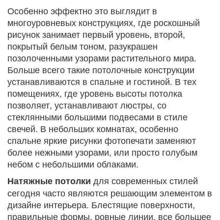
Особенно эффектно это выглядит в
многоуровневых конструкциях, где роскошный
рисунок занимает первый уровень, второй,
покрытый белым тоном, разукрашен
позолоченными узорами растительного мира.
Больше всего такие потолочные конструкции
устанавливаются в спальне и гостиной. В тех
помещениях, где уровень высоты потолка
позволяет, устанавливают люстры, со
стеклянными большими подвесами в стиле
свечей. В небольших комнатах, особенно
спальне яркие рисунки фотопечати заменяют
более нежными узорами, или просто голубым
небом с небольшими облаками.
для современных стилей
Натяжные потолки
сегодня часто являются решающим элементом в
дизайне интерьера. Блестящие поверхности,
правильные формы, ровные линии, все большее