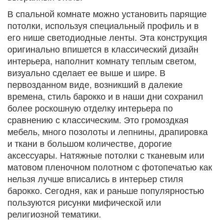
В спальной комнате можно установить парящие
потолки, используя специальный профиль и в
его нише светодиодные ленты. Эта конструкция
оригинально впишется в классический дизайн
интерьера, наполнит комнату теплым светом,
визуально сделает ее выше и шире. В
первозданном виде, возникший в далекие
времена, стиль барокко и в наши дни сохранил
более роскошную отделку интерьера по
сравнению с классическим. Это громоздкая
мебель, много позолоты и лепнины, драпировка
и ткани в большом количестве, дорогие
аксессуары. Натяжные потолки с тканевым или
матовом пленочном полотном с фотопечатью как
нельзя лучше вписались в интерьер стиля
барокко. Сегодня, как и раньше популярностью
пользуются рисунки мифической или
религиозной тематики.