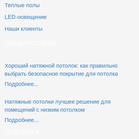
Теплые полы
LED-освещение
Наши клиенты
СВЕЖАЯ СТАТЬЯ:
Хороший натяжной потолок: как правильно
выбрать безопасное покрытие для потолка
Подробнее...
Натяжные потолки лучшее решение для
помещений с низким потолком
Подробнее...
ПОДПИСКА