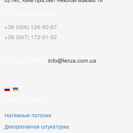
Наши телефоны:
+38 (066) 126-90-67
+38 (067) 172-01-52
Наша почта:
info@lerua.com.ua
НАШИ УСЛУГИ
Натяжные потолки
Декоративная штукатурка