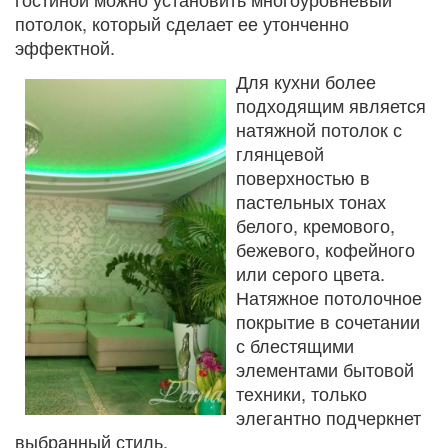
потолок, который сделает ее утонченно
эффектной.
Для кухни более
подходящим является
натяжной потолок с
глянцевой
поверхностью в
пастельных тонах
белого, кремового,
бежевого, кофейного
или серого цвета.
Натяжное потолочное
покрытие в сочетании
с блестящими
элементами бытовой
техники, только
элегантно подчеркнет
выбранный стиль.