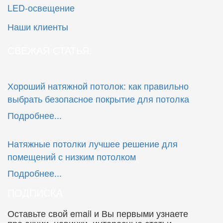
LED-освещение
Наши клиенты
СВЕЖАЯ СТАТЬЯ:
Хороший натяжной потолок: как правильно
выбрать безопасное покрытие для потолка
Подробнее...
Натяжные потолки лучшее решение для
помещений с низким потолком
Подробнее...
ПОДПИСКА
Оставьте свой email и Вы первыми узнаете
про акции, новинки, интересные статьи