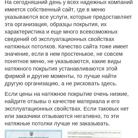
На сегодняшний день у всех надежных компаний
имеется собственный сайт, где в меню
указываются все услуги, которые предоставляет
эта организация, образцы покрытия, их
характеристика и еще много всевозможных
сведений об эксплуатационных свойствах
натяжных потолков. Качество сайта тоже имеет
значение, если в нем простенькое, не совсем
понятное меню, не указываются, какие виды
натяжного покрытия устанавливаются этой
фирмой и другие моменты, то лучше найти
другую организацию, а не рисковать здесь.
Если цены на натяжное покрытие очень низкие,
найдите отзывы о качестве материала и его
эксплуатационных свойствах. Если таковых нет
или заказчики отзываются негативно, то эти
натяжные потолки лучше не заказывать.