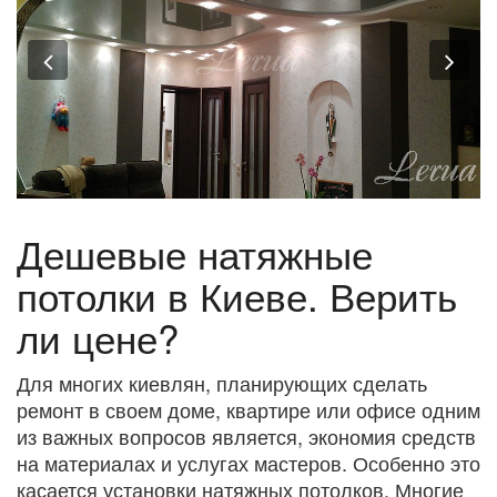
Previous
Nex
Дешевые натяжные
потолки в Киеве. Верить
ли цене?
Для многих киевлян, планирующих сделать
ремонт в своем доме, квартире или офисе одним
из важных вопросов является, экономия средств
на материалах и услугах мастеров. Особенно это
касается установки натяжных потолков. Многие