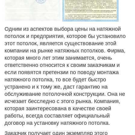
Одним из аспектов выбора цены на натяжной
потолок и предприятия, которое бы установило
этот потолок, является существование этой
компании на рынке натяжных потолков. Фирма,
которая много лет этим занимается, очень
ответственно относится к своим заказчикам и
если появятся претензии по поводу монтажа
натяжного потолка, то все будет быстро
устранено и к тому же, даст гарантию на
обслуживание потолочной конструкции. Она не
исчезает бесследно с этого рынка. Компания,
которая заинтересована в качестве своей
работы, всегда составляет официальный
договор на установку натяжного потолка.
Заказчик получает один экземпляр этого