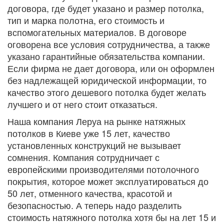
договора, где будет указано и размер потолка,
тип и марка полотна, его стоимость и
вспомогательных материалов. В договоре
оговорена все условия сотрудничества, а также
указано гарантийные обязательства компании.
Если фирма не дает договора, или он оформлен
без надлежащей юридической информации, то
качество этого дешевого потолка будет желать
лучшего и от него стоит отказаться.
Наша компания Леруа на рынке натяжных
потолков в Киеве уже 15 лет, качество
установленных конструкций не вызывает
сомнения. Компания сотрудничает с
европейскими производителями потолочного
покрытия, которое может эксплуатироваться до
50 лет, отменного качества, красотой и
безопасностью. А теперь надо разделить
стоимость натяжного потолка хотя бы на лет 15 и