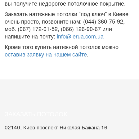
вы получите недорогое потолочное покрытие.
Заказать натяжные потолки “под ключ” в Киеве
очень просто, позвоните нам: (044) 360-75-92,
моб. (067) 172-01-52, (066) 126-90-67 или
напишите на почту:
info@lerua.com.ua
Кроме того купить натяжной потолок можно
оставив заявку на нашем сайте
.
ЗАКАЗАТЬ ПОТОЛОК
02140, Киев проспект Николая Бажана 16