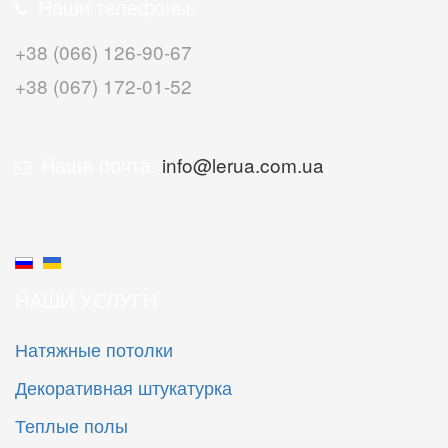
Наши телефоны:
+38 (066) 126-90-67
+38 (067) 172-01-52
Наша почта:
info@lerua.com.ua
НАШИ УСЛУГИ
Натяжные потолки
Декоративная штукатурка
Теплые полы