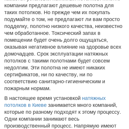
компании предлагают дешевые полотна для
таких потолков. Но прежде чем их покупать
подумайте о том, не предлагают ли вам просто
подделку, полотно низкого качества, неизвестно
чем обработанное. Токсический запах в
помещении будет очень долго ощущаться,
оказывая негативное влияние на здоровье всех
домочадцев. Срок эксплуатации натяжных
потолков с такими полотнами будет совсем
недолгим. Эти полотна не имеют никаких
сертификатов, ни по качеству, ни по
соответствию санитарно-гигиеническим и
пожарным нормам.
В настоящее время установкой
натяжных
потолков в Киеве
занимается много компаний,
которые по разному подходят к этому процессу.
Одни компании занимают весь
производственный процесс. Напрямую имеют