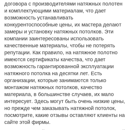
договора с производителями натяжных полотен
и комплектующими материалам, что дает
возможность устанавливать
конкурентоспособные цены, их мастера делают
замеры и установку натяжных потолков. Эти
компании заинтересованы использовать
качественные материалы, чтобы не потерять
репутации. Как правило, на натяжное полотно
имеются сертификаты качества, что дает
возможность гарантированной эксплуатации
натяжного потолка на десятки лет. Есть
организации, которые занимаются только
монтажом натяжных потолков, качество
материала, в большинстве случаев, их мало
интересует. Здесь могут быть очень низкие цены,
но прежде чем заказывать натяжной потолок,
посмотрите, какие отзывы оставляют клиенты на
сайте этой фирмы.